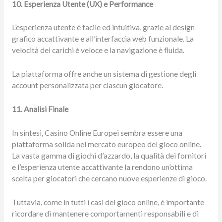
10. Esperienza Utente (UX) e Performance
L’esperienza utente è facile ed intuitiva, grazie al design
grafico accattivante e all’interfaccia web funzionale. La
velocità dei carichi è veloce e la navigazione è fluida.
La piattaforma offre anche un sistema di gestione degli
account personalizzata per ciascun giocatore.
11. Analisi Finale
In sintesi, Casino Online Europei sembra essere una
piattaforma solida nel mercato europeo del gioco online.
La vasta gamma di giochi d’azzardo, la qualità dei fornitori
e l’esperienza utente accattivante la rendono un’ottima
scelta per giocatori che cercano nuove esperienze di gioco.
Tuttavia, come in tutti i casi del gioco online, è importante
ricordare di mantenere comportamenti responsabili e di