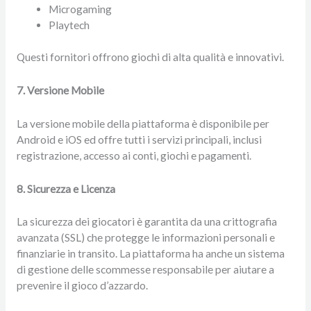
Microgaming
Playtech
Questi fornitori offrono giochi di alta qualità e innovativi.
7. Versione Mobile
La versione mobile della piattaforma è disponibile per
Android e iOS ed offre tutti i servizi principali, inclusi
registrazione, accesso ai conti, giochi e pagamenti.
8. Sicurezza e Licenza
La sicurezza dei giocatori è garantita da una crittografia
avanzata (SSL) che protegge le informazioni personali e
finanziarie in transito. La piattaforma ha anche un sistema
di gestione delle scommesse responsabile per aiutare a
prevenire il gioco d’azzardo.