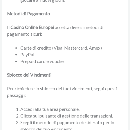
giocare ai nuovi giochi.
Metodi di Pagamento
Il
Casino Online Europei
accetta diversi metodi di
pagamento sicuri:
Carte di credito (Visa, Mastercard, Amex)
PayPal
Prepaid card e voucher
Sblocco dei Vincimenti
Per richiedere lo sblocco dei tuoi vincimenti, segui questi
passaggi:
Accedi alla tua area personale.
Clicca sul pulsante di gestione delle transazioni.
Scegli il metodo di pagamento desiderato per lo
sblocco del tuo vincimento.