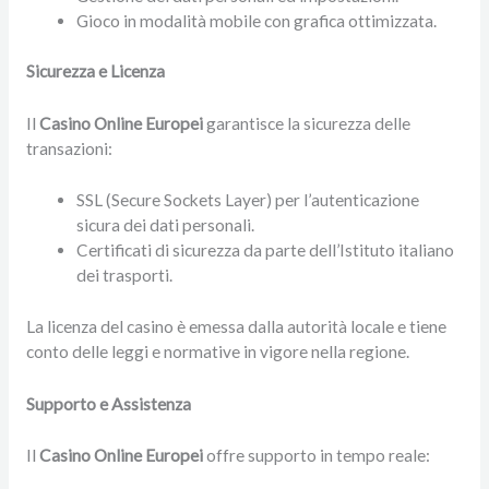
Gioco in modalità mobile con grafica ottimizzata.
Sicurezza e Licenza
Il
Casino Online Europei
garantisce la sicurezza delle
transazioni:
SSL (Secure Sockets Layer) per l’autenticazione
sicura dei dati personali.
Certificati di sicurezza da parte dell’Istituto italiano
dei trasporti.
La licenza del casino è emessa dalla autorità locale e tiene
conto delle leggi e normative in vigore nella regione.
Supporto e Assistenza
Il
Casino Online Europei
offre supporto in tempo reale: