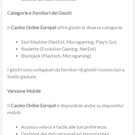
Categorie e Fornitori dei Giochi
Il
Casino Online Europei
offre giochi in diverse categorie:
Slot Machine (NetEnt, Microgaming, Play’n Go)
Roulette (Evolution Gaming, NetEnt)
Blackjack (Playtech, Microgaming)
I giochi sono sviluppati da fornitori di giochi riconosciuti a
livello globale.
Versione Mobile
Il
Casino Online Europei
è disponibile anche su dispositivi
mobili:
Accesso veloce e facile alle tue preferenze.
Gestione dei dati personali ed impostazioni.