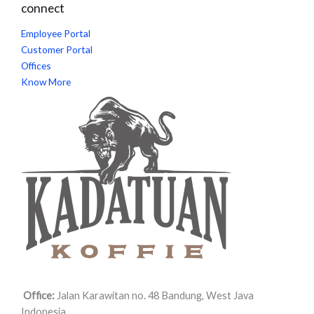
connect
Employee Portal
Customer Portal
Offices
Know More
Office:
Jalan Karawitan no. 48 Bandung, West Java
Indonesia