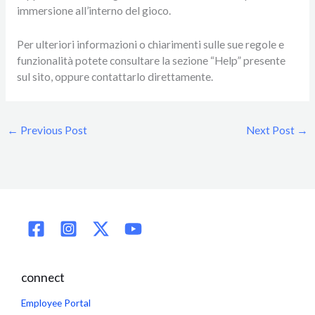
immersione all’interno del gioco.
Per ulteriori informazioni o chiarimenti sulle sue regole e
funzionalità potete consultare la sezione “Help” presente
sul sito, oppure contattarlo direttamente.
←
Previous Post
Next Post
→
connect
Employee Portal