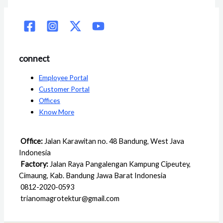
connect
Employee Portal
Customer Portal
Offices
Know More
Office:
Jalan Karawitan no. 48 Bandung, West Java
Indonesia
Factory:
Jalan Raya Pangalengan Kampung Cipeutey,
Cimaung, Kab. Bandung Jawa Barat Indonesia
0812-2020-0593
trianomagrotektur@gmail.com