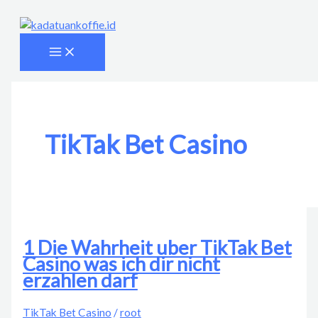
Skip
1
¿Qué
Meine
TikTak
Wat
Minha
Reseña
TikTak
to
Die
Tan
ehrliche
Bet
je
Experiência
TikTak
Bet
content
Wahrheit
Bueno
Erfahrung
Casino
moet
no
Bet
Casino
uber
Es
im
w
weten
TikTak
Casino
och
TikTak
Realmente
TikTak
2026
over
Bet
Pruebas
Pragmatic
Bet
TikTak
Bet
roku
de
Casino
de
Play
Casino
Bet
Casino
Analiza
bonussen
Uma
Rendimiento
inleder
was
Casino
Ein
Licencji
bij
Análise
y
samarbete
TikTak Bet Casino
ich
Para
ganz
i
TikTak
Para
Usabilidad
för
dir
Jugadores
persönlicher
Bezpieczeństwa
Bet
Jogadores
live
nicht
Nuevos
Bericht
Casino
Conscientes
casino
erzahlen
darf
1 Die Wahrheit uber TikTak Bet
Casino was ich dir nicht
erzahlen darf
TikTak Bet Casino
/
root