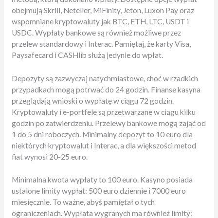
obejmują Skrill, Neteller, MiFinity, Jeton, Luxon Pay oraz
wspomniane kryptowaluty jak BTC, ETH, LTC, USDT i
USDC. Wypłaty bankowe są również możliwe przez
przelew standardowy i Interac. Pamiętaj, że karty Visa,
Paysafecard i CASHlib służą jedynie do wpłat.
Depozyty są zazwyczaj natychmiastowe, choć w rzadkich
przypadkach mogą potrwać do 24 godzin. Finanse kasyna
przeglądają wnioski o wypłatę w ciągu 72 godzin.
Kryptowaluty i e-portfele są przetwarzane w ciągu kilku
godzin po zatwierdzeniu. Przelewy bankowe mogą zająć od
1 do 5 dni roboczych. Minimalny depozyt to 10 euro dla
niektórych kryptowalut i Interac, a dla większości metod
fiat wynosi 20-25 euro.
Minimalna kwota wypłaty to 100 euro. Kasyno posiada
ustalone limity wypłat: 500 euro dziennie i 7000 euro
miesięcznie. To ważne, abyś pamiętał o tych
ograniczeniach. Wypłata wygranych ma również limity: