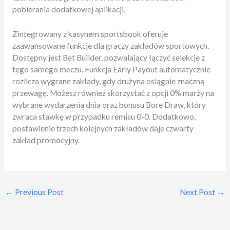
pobierania dodatkowej aplikacji.
Zintegrowany z kasynem sportsbook oferuje
zaawansowane funkcje dla graczy zakładów sportowych.
Dostępny jest Bet Builder, pozwalający łączyć selekcje z
tego samego meczu. Funkcja Early Payout automatycznie
rozlicza wygrane zakłady, gdy drużyna osiągnie znaczną
przewagę. Możesz również skorzystać z opcji 0% marży na
wybrane wydarzenia dnia oraz bonusu Bore Draw, który
zwraca stawkę w przypadku remisu 0-0. Dodatkowo,
postawienie trzech kolejnych zakładów daje czwarty
zakład promocyjny.
←
Previous Post
Next Post
→