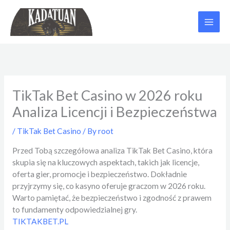
Skip
to
content
TikTak Bet Casino w 2026 roku
Analiza Licencji i Bezpieczeństwa
/
TikTak Bet Casino
/ By
root
Przed Tobą szczegółowa analiza TikTak Bet Casino, która
skupia się na kluczowych aspektach, takich jak licencje,
oferta gier, promocje i bezpieczeństwo. Dokładnie
przyjrzymy się, co kasyno oferuje graczom w 2026 roku.
Warto pamiętać, że bezpieczeństwo i zgodność z prawem
to fundamenty odpowiedzialnej gry.
TIKTAKBET.PL