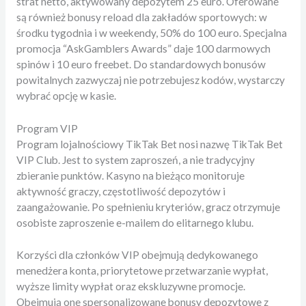
strat netto, aktywowany depozytem 25 euro. Oferowane
są również bonusy reload dla zakładów sportowych: w
środku tygodnia i w weekendy, 50% do 100 euro. Specjalna
promocja “AskGamblers Awards” daje 100 darmowych
spinów i 10 euro freebet. Do standardowych bonusów
powitalnych zazwyczaj nie potrzebujesz kodów, wystarczy
wybrać opcję w kasie.
Program VIP
Program lojalnościowy TikTak Bet nosi nazwę TikTak Bet
VIP Club. Jest to system zaproszeń, a nie tradycyjny
zbieranie punktów. Kasyno na bieżąco monitoruje
aktywność graczy, częstotliwość depozytów i
zaangażowanie. Po spełnieniu kryteriów, gracz otrzymuje
osobiste zaproszenie e-mailem do elitarnego klubu.
Korzyści dla członków VIP obejmują dedykowanego
menedżera konta, priorytetowe przetwarzanie wypłat,
wyższe limity wypłat oraz ekskluzywne promocje.
Obejmują one spersonalizowane bonusy depozytowe z