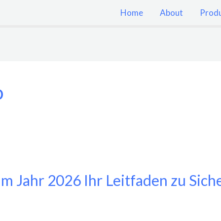
Home
About
Prod
o
im Jahr 2026 Ihr Leitfaden zu Sich