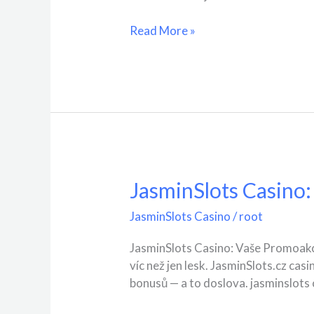
vede
na
Read More »
českém
trhu
JasminSlots
JasminSlots Casino
Casino:
JasminSlots Casino
/
root
Vaše
Promoakce
JasminSlots Casino: Vaše Promoakce 
Počítané
víc než jen lesk. JasminSlots.cz cas
a
bonusů — a to doslova. jasminslots 
Ohodnocené