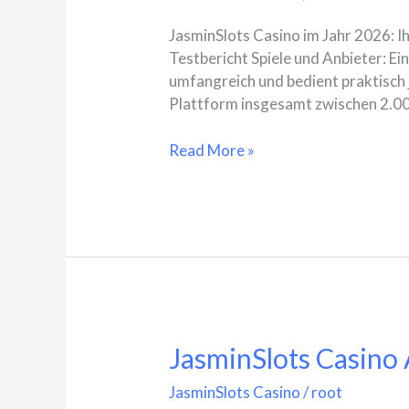
2026
Ihr
JasminSlots Casino im Jahr 2026: I
Leitfaden
Testbericht Spiele und Anbieter: Ei
zu
umfangreich und bedient praktisch 
Sicherheit
Plattform insgesamt zwischen 2.00
und
Lizenzierung
Read More »
JasminSlots
JasminSlots Casino 
Casino
JasminSlots Casino
/
root
Analisi