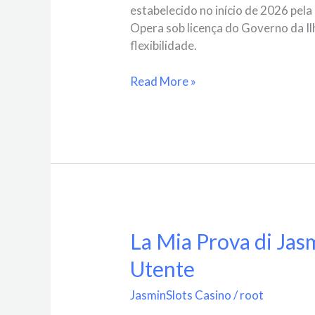
estabelecido no início de 2026 pe
para
Opera sob licença do Governo da 
você
flexibilidade.
jogar
em
Read More »
2026
La
La Mia Prova di Jas
Mia
Utente
Prova
di
JasminSlots Casino
/
root
JasminSlots