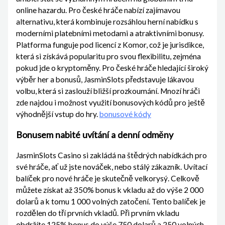
online hazardu. Pro české hráče nabízí zajímavou
alternativu, která kombinuje rozsáhlou herní nabídku s
moderními platebními metodami a atraktivními bonusy.
Platforma funguje pod licencí z Komor, což je jurisdikce,
která si získává popularitu pro svou flexibilitu, zejména
pokud jde o kryptoměny. Pro české hráče hledající široký
výběr her a bonusů, JasminSlots představuje lákavou
volbu, která si zaslouží bližší prozkoumání. Mnozí hráči
zde najdou i možnost využití bonusových kódů pro ještě
výhodnější vstup do hry.
bonusové kódy
Bonusem nabité uvítání a denní odměny
JasminSlots Casino si zakládá na štědrých nabídkách pro
své hráče, ať už jste nováček, nebo stálý zákazník. Uvítací
balíček pro nové hráče je skutečně velkorysý. Celkově
můžete získat až 350% bonus k vkladu až do výše 2 000
dolarů a k tomu 1 000 volných zatočení. Tento balíček je
rozdělen do tří prvních vkladů. Při prvním vkladu
obdržíte 125% bonus do výše 750 dolarů a 250 volných