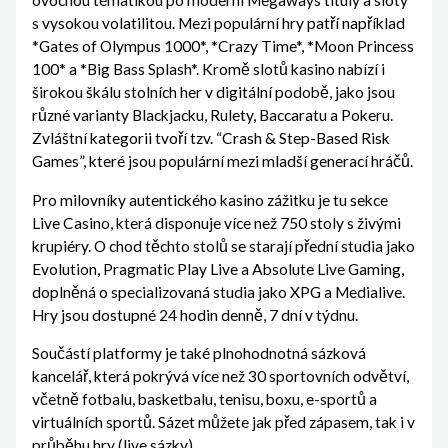
ovocnou tématikou po moderní Megaways tituly a sloty
s vysokou volatilitou. Mezi populární hry patří například
*Gates of Olympus 1000*, *Crazy Time*, *Moon Princess
100* a *Big Bass Splash*. Kromě slotů kasino nabízí i
širokou škálu stolních her v digitální podobě, jako jsou
různé varianty Blackjacku, Rulety, Baccaratu a Pokeru.
Zvláštní kategorii tvoří tzv. “Crash & Step-Based Risk
Games”, které jsou populární mezi mladší generací hráčů.
Pro milovníky autentického kasino zážitku je tu sekce
Live Casino, která disponuje více než 750 stoly s živými
krupiéry. O chod těchto stolů se starají přední studia jako
Evolution, Pragmatic Play Live a Absolute Live Gaming,
doplněná o specializovaná studia jako XPG a Medialive.
Hry jsou dostupné 24 hodin denně, 7 dní v týdnu.
Součástí platformy je také plnohodnotná sázková
kancelář, která pokrývá více než 30 sportovních odvětví,
včetně fotbalu, basketbalu, tenisu, boxu, e-sportů a
virtuálních sportů. Sázet můžete jak před zápasem, tak i v
průběhu hry (live sázky).