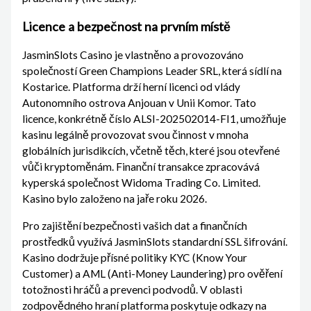
Licence a bezpečnost na prvním místě
JasminSlots Casino je vlastněno a provozováno
společností Green Champions Leader SRL, která sídlí na
Kostarice. Platforma drží herní licenci od vlády
Autonomního ostrova Anjouan v Unii Komor. Tato
licence, konkrétně číslo ALSI-202502014-FI1, umožňuje
kasinu legálně provozovat svou činnost v mnoha
globálních jurisdikcích, včetně těch, které jsou otevřené
vůči kryptoměnám. Finanční transakce zpracovává
kyperská společnost Widoma Trading Co. Limited.
Kasino bylo založeno na jaře roku 2026.
Pro zajištění bezpečnosti vašich dat a finančních
prostředků využívá JasminSlots standardní SSL šifrování.
Kasino dodržuje přísné politiky KYC (Know Your
Customer) a AML (Anti-Money Laundering) pro ověření
totožnosti hráčů a prevenci podvodů. V oblasti
zodpovědného hraní platforma poskytuje odkazy na