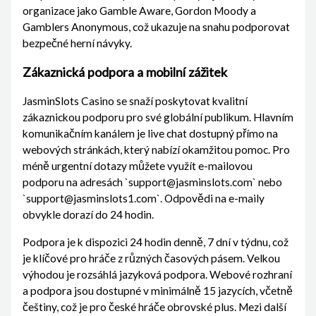
organizace jako Gamble Aware, Gordon Moody a
Gamblers Anonymous, což ukazuje na snahu podporovat
bezpečné herní návyky.
Zákaznická podpora a mobilní zážitek
JasminSlots Casino se snaží poskytovat kvalitní
zákaznickou podporu pro své globální publikum. Hlavním
komunikačním kanálem je live chat dostupný přímo na
webových stránkách, který nabízí okamžitou pomoc. Pro
méně urgentní dotazy můžete využít e-mailovou
podporu na adresách `support@jasminslots.com` nebo
`support@jasminslots1.com`. Odpovědi na e-maily
obvykle dorazí do 24 hodin.
Podpora je k dispozici 24 hodin denně, 7 dní v týdnu, což
je klíčové pro hráče z různých časových pásem. Velkou
výhodou je rozsáhlá jazyková podpora. Webové rozhraní
a podpora jsou dostupné v minimálně 15 jazycích, včetně
češtiny, což je pro české hráče obrovské plus. Mezi další