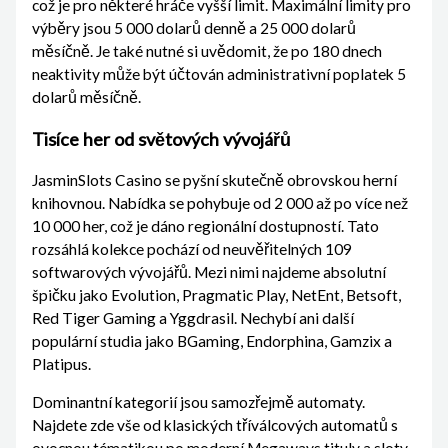
což je pro některé hráče vyšší limit. Maximální limity pro
výběry jsou 5 000 dolarů denně a 25 000 dolarů
měsíčně. Je také nutné si uvědomit, že po 180 dnech
neaktivity může být účtován administrativní poplatek 5
dolarů měsíčně.
Tisíce her od světových vývojářů
JasminSlots Casino se pyšní skutečně obrovskou herní
knihovnou. Nabídka se pohybuje od 2 000 až po více než
10 000 her, což je dáno regionální dostupností. Tato
rozsáhlá kolekce pochází od neuvěřitelných 109
softwarových vývojářů. Mezi nimi najdeme absolutní
špičku jako Evolution, Pragmatic Play, NetEnt, Betsoft,
Red Tiger Gaming a Yggdrasil. Nechybí ani další
populární studia jako BGaming, Endorphina, Gamzix a
Platipus.
Dominantní kategorií jsou samozřejmě automaty.
Najdete zde vše od klasických tříválcových automatů s