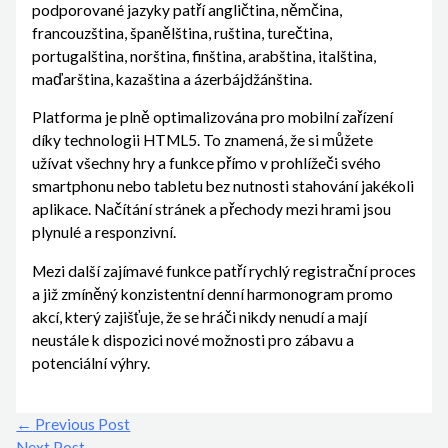
podporované jazyky patří angličtina, němčina,
francouzština, španělština, ruština, turečtina,
portugalština, norština, finština, arabština, italština,
maďarština, kazaština a ázerbájdžánština.
Platforma je plně optimalizována pro mobilní zařízení
díky technologii HTML5. To znamená, že si můžete
užívat všechny hry a funkce přímo v prohlížeči svého
smartphonu nebo tabletu bez nutnosti stahování jakékoli
aplikace. Načítání stránek a přechody mezi hrami jsou
plynulé a responzivní.
Mezi další zajímavé funkce patří rychlý registrační proces
a již zmíněný konzistentní denní harmonogram promo
akcí, který zajišťuje, že se hráči nikdy nenudí a mají
neustále k dispozici nové možnosti pro zábavu a
potenciální výhry.
←
Previous Post
Next Post
→