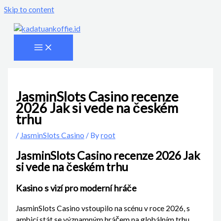
Skip to content
JasminSlots Casino recenze
2026 Jak si vede na českém
trhu
/
JasminSlots Casino
/ By
root
JasminSlots Casino recenze 2026 Jak
si vede na českém trhu
Kasino s vizí pro moderní hráče
JasminSlots Casino vstoupilo na scénu v roce 2026, s
ambicí stát se významným hráčem na globálním trhu