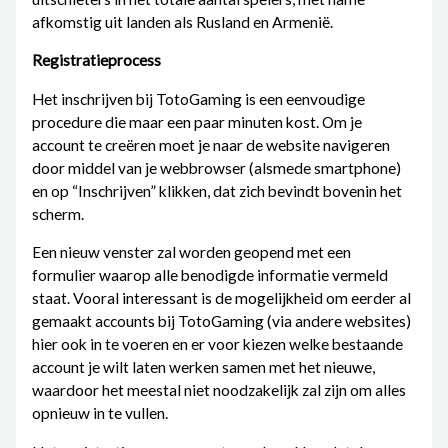
afkomstig uit landen als Rusland en Armenië.
Registratieprocess
Het inschrijven bij TotoGaming is een eenvoudige
procedure die maar een paar minuten kost. Om je
account te creëren moet je naar de website navigeren
door middel van je webbrowser (alsmede smartphone)
en op “Inschrijven” klikken, dat zich bevindt bovenin het
scherm.
Een nieuw venster zal worden geopend met een
formulier waarop alle benodigde informatie vermeld
staat. Vooral interessant is de mogelijkheid om eerder al
gemaakt accounts bij TotoGaming (via andere websites)
hier ook in te voeren en er voor kiezen welke bestaande
account je wilt laten werken samen met het nieuwe,
waardoor het meestal niet noodzakelijk zal zijn om alles
opnieuw in te vullen.