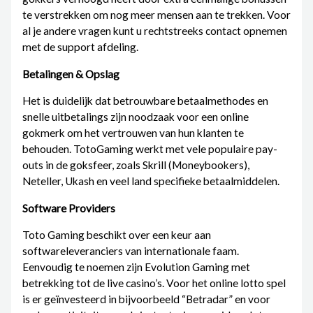
te verstrekken om nog meer mensen aan te trekken. Voor
al je andere vragen kunt u rechtstreeks contact opnemen
met de support afdeling.
Betalingen & Opslag
Het is duidelijk dat betrouwbare betaalmethodes en
snelle uitbetalings zijn noodzaak voor een online
gokmerk om het vertrouwen van hun klanten te
behouden. TotoGaming werkt met vele populaire pay-
outs in de goksfeer, zoals Skrill (Moneybookers),
Neteller, Ukash en veel land specifieke betaalmiddelen.
Software Providers
Toto Gaming beschikt over een keur aan
softwareleveranciers van internationale faam.
Eenvoudig te noemen zijn Evolution Gaming met
betrekking tot de live casino’s. Voor het online lotto spel
is er geïnvesteerd in bijvoorbeeld “Betradar” en voor