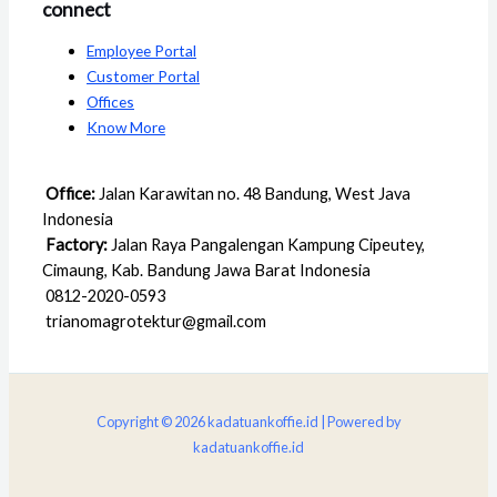
connect
Employee Portal
Customer Portal
Offices
Know More
Office:
Jalan Karawitan no. 48 Bandung, West Java
Indonesia
Factory:
Jalan Raya Pangalengan Kampung Cipeutey,
Cimaung, Kab. Bandung Jawa Barat Indonesia
0812-2020-0593
trianomagrotektur@gmail.com
Copyright © 2026 kadatuankoffie.id | Powered by
kadatuankoffie.id