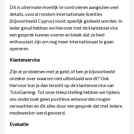
Dit is uitermate moeilijk te controleren aangezien veel
details, vooral rondom internationale licenties
(bijvoorbeeld Cyprus) nooit openlijk gedeeld worden. In
ieder geval hebben we hierover met de klantenservice
een gesprek kunnen voeren en bleek dat ze heel
enthousiast zijn om nog meer internationaal te gaan
opereren.
Klantenservice
Zijn er problemen met je geld, of ben je bijvoorbeeld
onzeker over waarom niet uitbetaald wordt? Ook
hiervoor kun je dan terecht op de klantenservice van
TotoGaming. Tot onze teleurstelling hebben we tijdens
ons onderzoek geen positieve antwoorden mogen
verwachten en dit alles door een gesprek dat met iedere
medewerker werd gevoerd.
Evaluatie