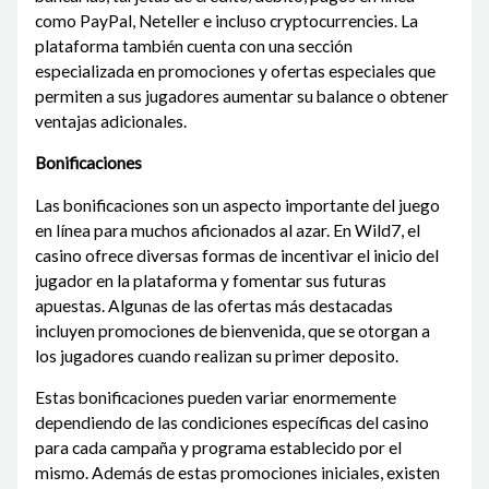
como PayPal, Neteller e incluso cryptocurrencies. La
plataforma también cuenta con una sección
especializada en promociones y ofertas especiales que
permiten a sus jugadores aumentar su balance o obtener
ventajas adicionales.
Bonificaciones
Las bonificaciones son un aspecto importante del juego
en línea para muchos aficionados al azar. En Wild7, el
casino ofrece diversas formas de incentivar el inicio del
jugador en la plataforma y fomentar sus futuras
apuestas. Algunas de las ofertas más destacadas
incluyen promociones de bienvenida, que se otorgan a
los jugadores cuando realizan su primer deposito.
Estas bonificaciones pueden variar enormemente
dependiendo de las condiciones específicas del casino
para cada campaña y programa establecido por el
mismo. Además de estas promociones iniciales, existen