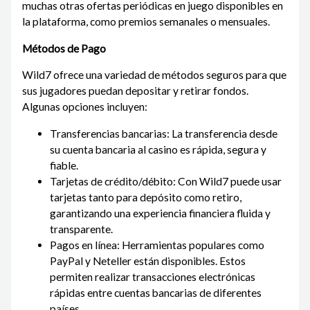
muchas otras ofertas periódicas en juego disponibles en
la plataforma, como premios semanales o mensuales.
Métodos de Pago
Wild7 ofrece una variedad de métodos seguros para que
sus jugadores puedan depositar y retirar fondos.
Algunas opciones incluyen:
Transferencias bancarias: La transferencia desde
su cuenta bancaria al casino es rápida, segura y
fiable.
Tarjetas de crédito/débito: Con Wild7 puede usar
tarjetas tanto para depósito como retiro,
garantizando una experiencia financiera fluida y
transparente.
Pagos en línea: Herramientas populares como
PayPal y Neteller están disponibles. Estos
permiten realizar transacciones electrónicas
rápidas entre cuentas bancarias de diferentes
países.