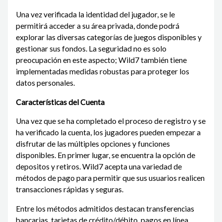
Una vez verificada la identidad del jugador, se le
permitirá acceder a su área privada, donde podrá
explorar las diversas categorías de juegos disponibles y
gestionar sus fondos. La seguridad no es solo
preocupación en este aspecto; Wild7 también tiene
implementadas medidas robustas para proteger los
datos personales.
Características del Cuenta
Una vez que se ha completado el proceso de registro y se
ha verificado la cuenta, los jugadores pueden empezar a
disfrutar de las múltiples opciones y funciones
disponibles. En primer lugar, se encuentra la opción de
depositos y retiros. Wild7 acepta una variedad de
métodos de pago para permitir que sus usuarios realicen
transacciones rápidas y seguras.
Entre los métodos admitidos destacan transferencias
bancarias, tarjetas de crédito/débito, pagos en línea