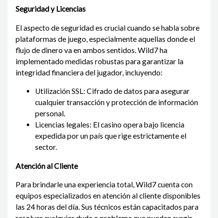
Seguridad y Licencias
El aspecto de seguridad es crucial cuando se habla sobre
plataformas de juego, especialmente aquellas donde el
flujo de dinero va en ambos sentidos. Wild7 ha
implementado medidas robustas para garantizar la
integridad financiera del jugador, incluyendo:
Utilización SSL: Cifrado de datos para asegurar
cualquier transacción y protección de información
personal.
Licencias legales: El casino opera bajo licencia
expedida por un país que rige estrictamente el
sector.
Atención al Cliente
Para brindarle una experiencia total, Wild7 cuenta con
equipos especializados en atención al cliente disponibles
las 24 horas del día. Sus técnicos están capacitados para