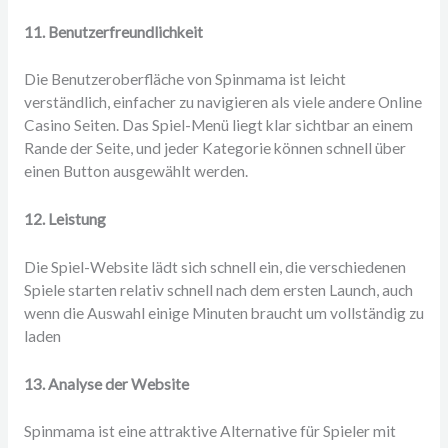
11. Benutzerfreundlichkeit
Die Benutzeroberfläche von Spinmama ist leicht
verständlich, einfacher zu navigieren als viele andere Online
Casino Seiten. Das Spiel-Menü liegt klar sichtbar an einem
Rande der Seite, und jeder Kategorie können schnell über
einen Button ausgewählt werden.
12. Leistung
Die Spiel-Website lädt sich schnell ein, die verschiedenen
Spiele starten relativ schnell nach dem ersten Launch, auch
wenn die Auswahl einige Minuten braucht um vollständig zu
laden
13. Analyse der Website
Spinmama ist eine attraktive Alternative für Spieler mit