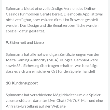
Spinmama bietet eine vollständige Version des Online-
Casinos für mobilen Geräte bereit. Die mobile App ist zwar
nicht verfügbar, aber es kann direkt im Browser gespielt
werden. Das Design und die Benutzeroberfläche wurden
speziell dafür gestaltet.
9. Sicherheit und Lizenz
Spinmama hat alle notwendigen Zertifizierungen von der
Malta Gaming Authority (MGA), eCogra, GambleAware
sowie SSL-Sicherung übertragen erhalten, was bestätigt
dass es sich um ein sicherer Ort für den Spieler handelt
10. Kundensupport
Spinmama hat verschiedene Möglichkeiten um die Spieler
zu unterstützen, darunter Live-Chat (24/7), E-Mail und eine
Anfrage-Erstellung auf der Website.