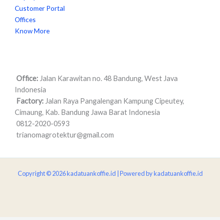
Customer Portal
Offices
Know More
Office:
Jalan Karawitan no. 48 Bandung, West Java
Indonesia
Factory:
Jalan Raya Pangalengan Kampung Cipeutey,
Cimaung, Kab. Bandung Jawa Barat Indonesia
0812-2020-0593
trianomagrotektur@gmail.com
Copyright © 2026 kadatuankoffie.id | Powered by kadatuankoffie.id