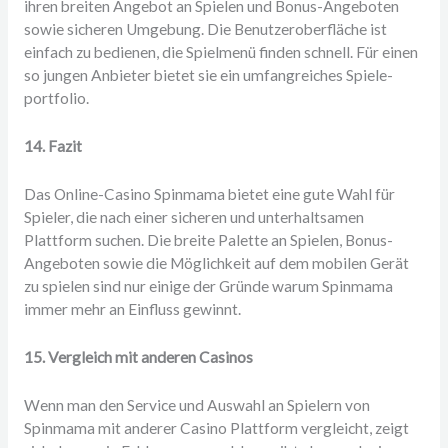
ihren breiten Angebot an Spielen und Bonus-Angeboten
sowie sicheren Umgebung. Die Benutzeroberfläche ist
einfach zu bedienen, die Spielmenü finden schnell. Für einen
so jungen Anbieter bietet sie ein umfangreiches Spiele-
portfolio.
14. Fazit
Das Online-Casino Spinmama bietet eine gute Wahl für
Spieler, die nach einer sicheren und unterhaltsamen
Plattform suchen. Die breite Palette an Spielen, Bonus-
Angeboten sowie die Möglichkeit auf dem mobilen Gerät
zu spielen sind nur einige der Gründe warum Spinmama
immer mehr an Einfluss gewinnt.
15. Vergleich mit anderen Casinos
Wenn man den Service und Auswahl an Spielern von
Spinmama mit anderer Casino Plattform vergleicht, zeigt