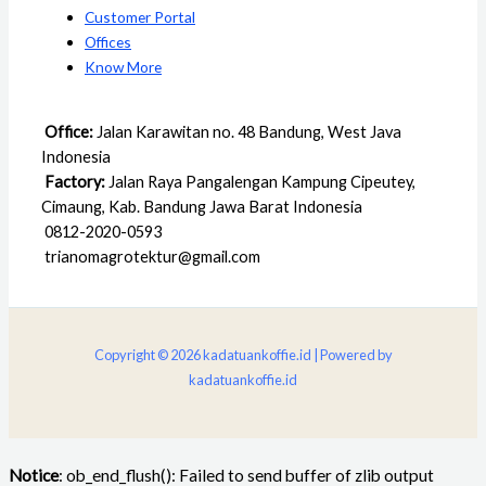
Customer Portal
Offices
Know More
Office:
Jalan Karawitan no. 48 Bandung, West Java
Indonesia
Factory:
Jalan Raya Pangalengan Kampung Cipeutey,
Cimaung, Kab. Bandung Jawa Barat Indonesia
0812-2020-0593
trianomagrotektur@gmail.com
Copyright © 2026 kadatuankoffie.id | Powered by
kadatuankoffie.id
Notice
: ob_end_flush(): Failed to send buffer of zlib output