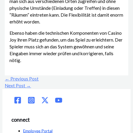
man sich aus verschiedenen Orten zugreifen und ohne
physische Umstände (Einladung oder Treffen) in diesen
“Räumen” eintreten kann. Die Flexibilität ist damit enorm
erhöht worden.
Ebenso haben die technischen Komponenten von Casino
Joy ihren Platz gefunden, um das Spiel zu erleichtern. Der
Spieler muss sich an das System gewöhnen und seine
Eingaben immer wieder prüfen und korrigieren, falls
nötig.
←
Previous Post
Next Post
→
connect
Employee Portal