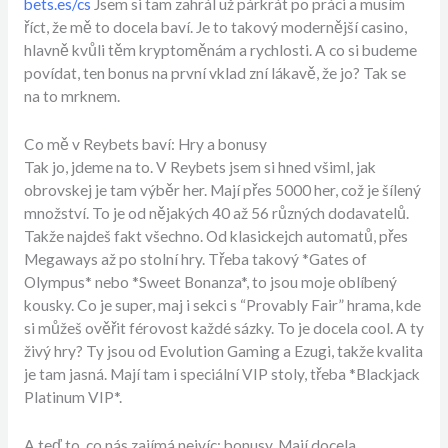
bets.es/cs
Jsem si tam zahrál už párkrát po práci a musím
říct, že mě to docela baví. Je to takový modernější casino,
hlavně kvůli těm kryptoměnám a rychlosti. A co si budeme
povídat, ten bonus na první vklad zní lákavě, že jo? Tak se
na to mrknem.
Co mě v Reybets baví: Hry a bonusy
Tak jo, jdeme na to. V Reybets jsem si hned všiml, jak
obrovskej je tam výběr her. Mají přes 5000 her, což je šílený
množství. To je od nějakých 40 až 56 různých dodavatelů.
Takže najdeš fakt všechno. Od klasickejch automatů, přes
Megaways až po stolní hry. Třeba takový *Gates of
Olympus* nebo *Sweet Bonanza*, to jsou moje oblíbený
kousky. Co je super, maj i sekci s “Provably Fair” hrama, kde
si můžeš ověřit férovost každé sázky. To je docela cool. A ty
živý hry? Ty jsou od Evolution Gaming a Ezugi, takže kvalita
je tam jasná. Mají tam i speciální VIP stoly, třeba *Blackjack
Platinum VIP*.
A teď to, co nás zajímá nejvíc: bonusy. Mají docela