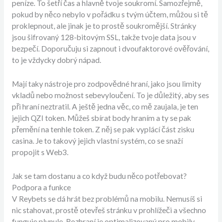
peníze. To šetří čas a hlavně tvoje soukromí. Samozřejmě,
pokud by něco nebylo v pořádku s tvým účtem, můžou si tě
proklepnout, ale jinak je to prostě soukromější. Stránky
jsou šifrovaný 128-bitovým SSL, takže tvoje data jsou v
bezpečí. Doporučuju si zapnout i dvoufaktorové ověřování,
to je vždycky dobrý nápad.
Mají taky nástroje pro zodpovědné hraní, jako jsou limity
vkladů nebo možnost sebevyloučení. To je důležitý, aby ses
při hraní neztratil. A ještě jedna věc, co mě zaujala, je ten
jejich QZI token. Můžeš sbírat body hraním a ty se pak
přemění na tenhle token. Z něj se pak vyplácí část zisku
casina. Je to takový jejich vlastní systém, co se snaží
propojit s Web3.
Jak se tam dostanu a co když budu něco potřebovat?
Podpora a funkce
V Reybets se dá hrát bez problémů na mobilu. Nemusíš si
nic stahovat, prostě otevřeš stránku v prohlížeči a všechno
funguje plynule. Rozhraní je optimalizovaný pro mobily,