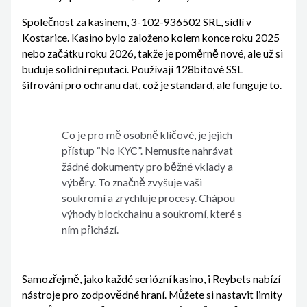
Společnost za kasinem, 3-102-936502 SRL, sídlí v
Kostarice. Kasino bylo založeno kolem konce roku 2025
nebo začátku roku 2026, takže je poměrně nové, ale už si
buduje solidní reputaci. Používají 128bitové SSL
šifrování pro ochranu dat, což je standard, ale funguje to.
Co je pro mě osobně klíčové, je jejich
přístup “No KYC”. Nemusíte nahrávat
žádné dokumenty pro běžné vklady a
výběry. To značně zvyšuje vaši
soukromí a zrychluje procesy. Chápou
výhody blockchainu a soukromí, které s
ním přichází.
Samozřejmě, jako každé seriózní kasino, i Reybets nabízí
nástroje pro zodpovědné hraní. Můžete si nastavit limity