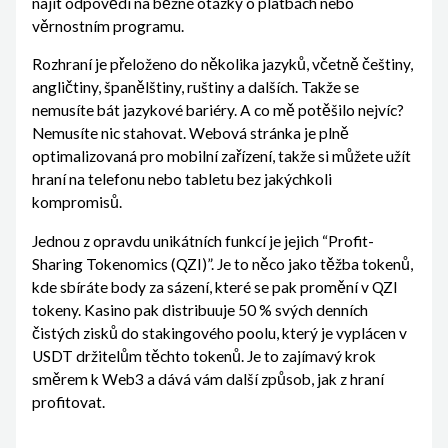
najít odpovědi na běžné otázky o platbách nebo
věrnostním programu.
Rozhraní je přeloženo do několika jazyků, včetně češtiny,
angličtiny, španělštiny, ruštiny a dalších. Takže se
nemusíte bát jazykové bariéry. A co mě potěšilo nejvíc?
Nemusíte nic stahovat. Webová stránka je plně
optimalizovaná pro mobilní zařízení, takže si můžete užít
hraní na telefonu nebo tabletu bez jakýchkoli
kompromisů.
Jednou z opravdu unikátních funkcí je jejich “Profit-
Sharing Tokenomics (QZI)”. Je to něco jako těžba tokenů,
kde sbíráte body za sázení, které se pak promění v QZI
tokeny. Kasino pak distribuuje 50 % svých denních
čistých zisků do stakingového poolu, který je vyplácen v
USDT držitelům těchto tokenů. Je to zajímavý krok
směrem k Web3 a dává vám další způsob, jak z hraní
profitovat.