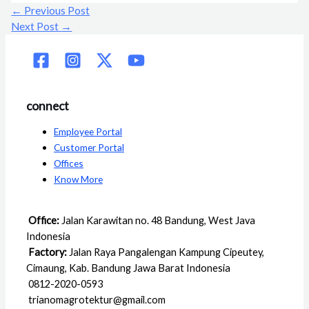
←
Previous Post
Next Post
→
connect
Employee Portal
Customer Portal
Offices
Know More
Office:
Jalan Karawitan no. 48 Bandung, West Java
Indonesia
Factory:
Jalan Raya Pangalengan Kampung Cipeutey,
Cimaung, Kab. Bandung Jawa Barat Indonesia
0812-2020-0593
trianomagrotektur@gmail.com