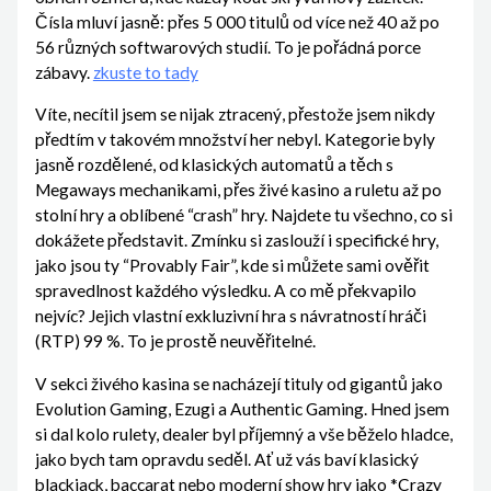
Čísla mluví jasně: přes 5 000 titulů od více než 40 až po
56 různých softwarových studií. To je pořádná porce
zábavy.
zkuste to tady
Víte, necítil jsem se nijak ztracený, přestože jsem nikdy
předtím v takovém množství her nebyl. Kategorie byly
jasně rozdělené, od klasických automatů a těch s
Megaways mechanikami, přes živé kasino a ruletu až po
stolní hry a oblíbené “crash” hry. Najdete tu všechno, co si
dokážete představit. Zmínku si zaslouží i specifické hry,
jako jsou ty “Provably Fair”, kde si můžete sami ověřit
spravedlnost každého výsledku. A co mě překvapilo
nejvíc? Jejich vlastní exkluzivní hra s návratností hráči
(RTP) 99 %. To je prostě neuvěřitelné.
V sekci živého kasina se nacházejí tituly od gigantů jako
Evolution Gaming, Ezugi a Authentic Gaming. Hned jsem
si dal kolo rulety, dealer byl příjemný a vše běželo hladce,
jako bych tam opravdu seděl. Ať už vás baví klasický
blackjack, baccarat nebo moderní show hry jako *Crazy