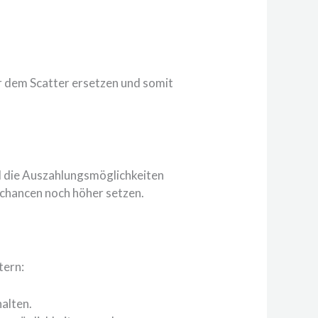
r dem Scatter ersetzen und somit
d die Auszahlungsmöglichkeiten
nchancen noch höher setzen.
tern:
halten.