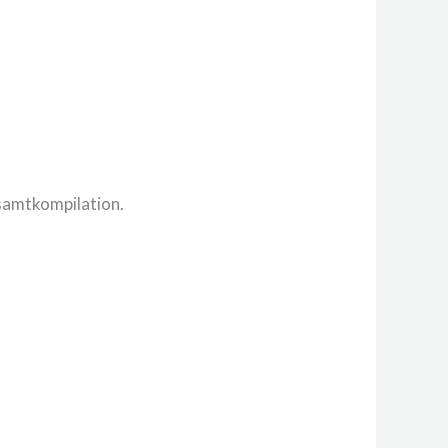
samtkompilation.