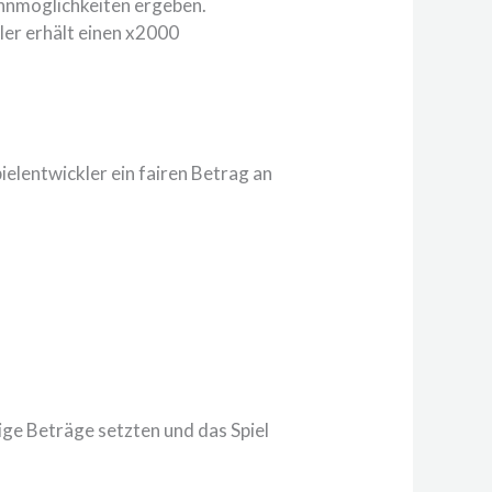
innmöglichkeiten ergeben.
ler erhält einen x2000
ielentwickler ein fairen Betrag an
bige Beträge setzten und das Spiel