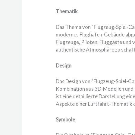
Thematik
Das Thema von “Flugzeug-Spiel-Casi
modernes Flughafen-Gebäude abgebi
Flugzeuge, Piloten, Fluggäste und w
authentische Atmosphäre zu schaffe
Design
Das Design von “Flugzeug-Spiel-Cas
Kombination aus 3D-Modellen und a
ist eine detaillierte Darstellung e
Aspekte einer Luftfahrt-Thematik 
Symbole