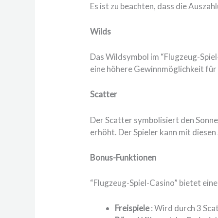
Es ist zu beachten, dass die Ausz
Wilds
Das Wildsymbol im “Flugzeug-Spiel-
eine höhere Gewinnmöglichkeit für 
Scatter
Der Scatter symbolisiert den Sonn
erhöht. Der Spieler kann mit diese
Bonus-Funktionen
“Flugzeug-Spiel-Casino” bietet eine
Freispiele
: Wird durch 3 Sca