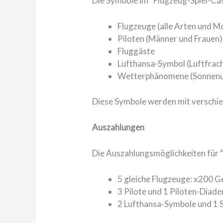
Die Symbole im “Flugzeug-Spiel-Casi
Flugzeuge (alle Arten und M
Piloten (Männer und Frauen)
Fluggäste
Lufthansa-Symbol (Luftfrach
Wetterphänomene (Sonnenu
Diese Symbole werden mit verschi
Auszahlungen
Die Auszahlungsmöglichkeiten für “
5 gleiche Flugzeuge: x200 G
3 Pilote und 1 Piloten-Diad
2 Lufthansa-Symbole und 1 