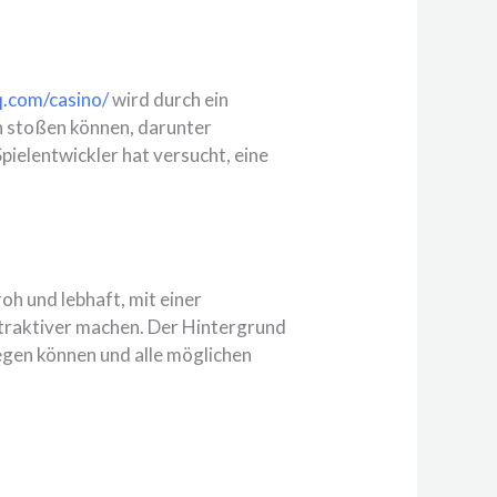
q.com/casino/
wird durch ein
n stoßen können, darunter
pielentwickler hat versucht, eine
oh und lebhaft, mit einer
traktiver machen. Der Hintergrund
ewegen können und alle möglichen