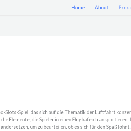
Home
About
Prod
o-Slots-Spiel, das sich auf die Thematik der Luftfahrt konzent
che Elemente, die Spieler in einen Flughafen transportieren.
nandersetzen, um zu beurteilen, ob es sich für den Spaß lohnt.