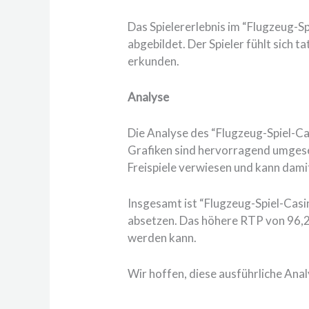
Das Spielererlebnis im “Flugzeug-S
abgebildet. Der Spieler fühlt sich 
erkunden.
Analyse
Die Analyse des “Flugzeug-Spiel-Cas
Grafiken sind hervorragend umgeset
Freispiele verwiesen und kann dam
Insgesamt ist “Flugzeug-Spiel-Casino
absetzen. Das höhere RTP von 96,25 
werden kann.
Wir hoffen, diese ausführliche Ana