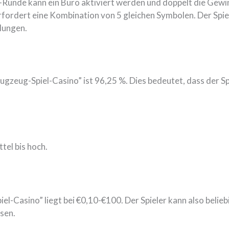
l-Runde kann ein Büro aktiviert werden und doppelt die Gew
Erfordert eine Kombination von 5 gleichen Symbolen. Der Spie
hlungen.
gzeug-Spiel-Casino” ist 96,25 %. Dies bedeutet, dass der Sp
ttel bis hoch.
el-Casino” liegt bei €0,10-€100. Der Spieler kann also belie
sen.