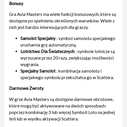
Bonusy
Gra Avia Masters ma wiele funkcji bonusowych, które są
dostępne po spełnieniu określonych warunków. Wiele z
nich jest bardzo interesujących dla graczy.
Samolot Specjalny
: symbol samolotu specjalnego
uruchamia grę automatyczną.
Lotnictwo Dla Światecznych
: symbole lotnicze są
wyrzucane przez 20 razy, zwiększając możliwości
wygrania.
Specjalny Samolot
: kombinacja samolotu i
specjalnego symbolu przekształca go w Scattera.
Darmowe Zwroty
W grze Avia Masters są dostępne darmowe obrotowe,
które mogą być aktywowane na dwóch sposobach:
poprzez kombinację 3 lub więcej Symboli Lotu na jednej
linii lub w wyniku aktywacji Scattera.