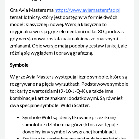
Gra Avia Masters ma
https://www.aviamastersfaq.pl
temat lotniczy, który jest dostępny w formie dwóch
modeł: klasycznej i nowej. Wersja klasyczna to
oryginalna wersja gry z elementami od lat 30., podczas
gdy wersja nowa została uaktualniona ze znacznymi
zmianami. Obie wersje mają podobny zestaw funkcji, ale
różnią się wyglądem i oprawą graficzną.
Symbole
W grze Avia Masters występują liczne symbole, które są
rozgrywane na pięciu wyrzutkach. Podstawowe symbole
to: karty z wartościami (9-10-J-Q-K), a także inne
kombinacje kart ze znakami dodatkowymi. Są również
dwa specjalne symbole: Wild i Scatter.
Symbole Wild są identyfikowane przez ikonę
samolotu z dziobem na górze, która zastępuje
dowolny inny symbol w wygranej kombinacji.
Scattera to symbolem przedstawiającym lotnisko,