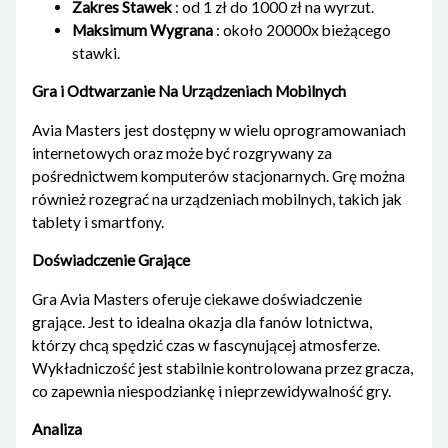
Zakres Stawek
: od 1 zł do 1000 zł na wyrzut.
Maksimum Wygrana
: około 20000x bieżącego
stawki.
Gra i Odtwarzanie Na Urządzeniach Mobilnych
Avia Masters jest dostępny w wielu oprogramowaniach
internetowych oraz może być rozgrywany za
pośrednictwem komputerów stacjonarnych. Grę można
również rozegrać na urządzeniach mobilnych, takich jak
tablety i smartfony.
Doświadczenie Grające
Gra Avia Masters oferuje ciekawe doświadczenie
grające. Jest to idealna okazja dla fanów lotnictwa,
którzy chcą spędzić czas w fascynującej atmosferze.
Wykładniczość jest stabilnie kontrolowana przez gracza,
co zapewnia niespodziankę i nieprzewidywalność gry.
Analiza