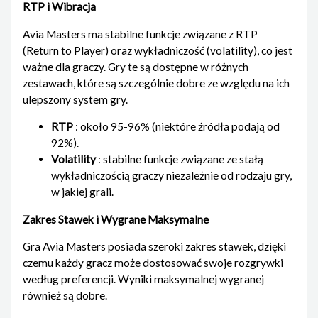
RTP i Wibracja
Avia Masters ma stabilne funkcje związane z RTP
(Return to Player) oraz wykładniczość (volatility), co jest
ważne dla graczy. Gry te są dostępne w różnych
zestawach, które są szczególnie dobre ze względu na ich
ulepszony system gry.
RTP
: około 95-96% (niektóre źródła podają od
92%).
Volatility
: stabilne funkcje związane ze stałą
wykładniczością graczy niezależnie od rodzaju gry,
w jakiej grali.
Zakres Stawek i Wygrane Maksymalne
Gra Avia Masters posiada szeroki zakres stawek, dzięki
czemu każdy gracz może dostosować swoje rozgrywki
według preferencji. Wyniki maksymalnej wygranej
również są dobre.