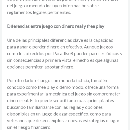
del juego a menudo incluyen información sobre
reglamentos legales pertinentes.
Diferencias entre juego con dinero real y free play
Una de las principales diferencias clave es la capacidad
para ganar o perder dinero en efectivo. Aunque juegos
como los ofrecidos por Paradise8 pueden parecer lúdicos y
sin consecuencias a primera vista, el hecho es que algunas
opciones permiten apostar dinero.
Por otro lado, el juego con moneda ficticia, también
conocido como free play o demo modo, ofrece una forma
para experimentar la mecánica del juego sin comprometer
dinero real. Esto puede ser útil tanto para principiantes
buscando familiarizarse con las reglas y opciones
disponibles en un juego de azar específico, como para
veteranos que deseen explorar nuevas estrategias o jugar
sin el riesgo financiero.