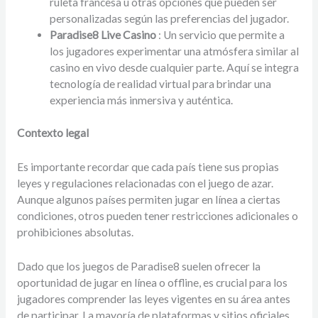
ruleta francesa u otras opciones que pueden ser
personalizadas según las preferencias del jugador.
Paradise8 Live Casino
: Un servicio que permite a
los jugadores experimentar una atmósfera similar al
casino en vivo desde cualquier parte. Aquí se integra
tecnología de realidad virtual para brindar una
experiencia más inmersiva y auténtica.
Contexto legal
Es importante recordar que cada país tiene sus propias
leyes y regulaciones relacionadas con el juego de azar.
Aunque algunos países permiten jugar en línea a ciertas
condiciones, otros pueden tener restricciones adicionales o
prohibiciones absolutas.
Dado que los juegos de Paradise8 suelen ofrecer la
oportunidad de jugar en línea o offline, es crucial para los
jugadores comprender las leyes vigentes en su área antes
de participar. La mayoría de plataformas y sitios oficiales