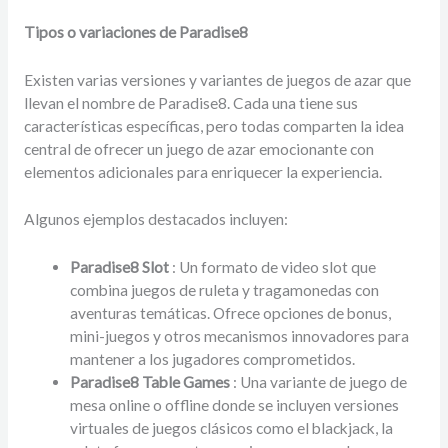
Tipos o variaciones de Paradise8
Existen varias versiones y variantes de juegos de azar que
llevan el nombre de Paradise8. Cada una tiene sus
características específicas, pero todas comparten la idea
central de ofrecer un juego de azar emocionante con
elementos adicionales para enriquecer la experiencia.
Algunos ejemplos destacados incluyen:
Paradise8 Slot
: Un formato de video slot que
combina juegos de ruleta y tragamonedas con
aventuras temáticas. Ofrece opciones de bonus,
mini-juegos y otros mecanismos innovadores para
mantener a los jugadores comprometidos.
Paradise8 Table Games
: Una variante de juego de
mesa online o offline donde se incluyen versiones
virtuales de juegos clásicos como el blackjack, la