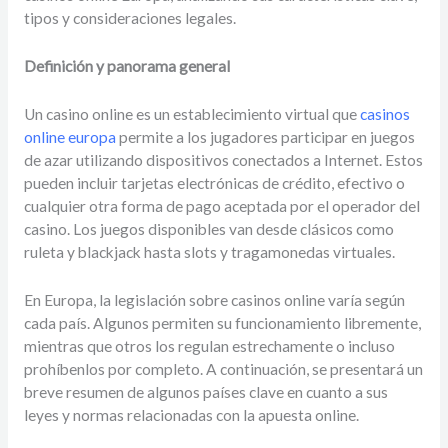
tipos y consideraciones legales.
Definición y panorama general
Un casino online es un establecimiento virtual que
casinos
online europa
permite a los jugadores participar en juegos
de azar utilizando dispositivos conectados a Internet. Estos
pueden incluir tarjetas electrónicas de crédito, efectivo o
cualquier otra forma de pago aceptada por el operador del
casino. Los juegos disponibles van desde clásicos como
ruleta y blackjack hasta slots y tragamonedas virtuales.
En Europa, la legislación sobre casinos online varía según
cada país. Algunos permiten su funcionamiento libremente,
mientras que otros los regulan estrechamente o incluso
prohíbenlos por completo. A continuación, se presentará un
breve resumen de algunos países clave en cuanto a sus
leyes y normas relacionadas con la apuesta online.