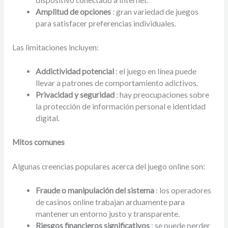
dispositivo conectado a Internet.
Amplitud de opciones
: gran variedad de juegos
para satisfacer preferencias individuales.
Las limitaciones incluyen:
Addictividad potencial
: el juego en línea puede
llevar a patrones de comportamiento adictivos.
Privacidad y seguridad
: hay preocupaciones sobre
la protección de información personal e identidad
digital.
Mitos comunes
Algunas creencias populares acerca del juego online son:
Fraude o manipulación del sistema
: los operadores
de casinos online trabajan arduamente para
mantener un entorno justo y transparente.
Riesgos financieros significativos
: se puede perder