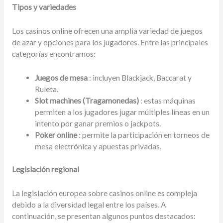
Tipos y variedades
Los casinos online ofrecen una amplia variedad de juegos
de azar y opciones para los jugadores. Entre las principales
categorías encontramos:
Juegos de mesa
: incluyen Blackjack, Baccarat y
Ruleta.
Slot machines (Tragamonedas)
: estas máquinas
permiten a los jugadores jugar múltiples líneas en un
intento por ganar premios o jackpots.
Poker online
: permite la participación en torneos de
mesa electrónica y apuestas privadas.
Legislación regional
La legislación europea sobre casinos online es compleja
debido a la diversidad legal entre los países. A
continuación, se presentan algunos puntos destacados: