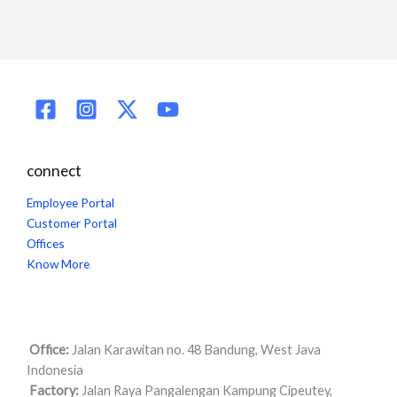
connect
Employee Portal
Customer Portal
Offices
Know More
Office:
Jalan Karawitan no. 48 Bandung, West Java
Indonesia
Factory:
Jalan Raya Pangalengan Kampung Cipeutey,