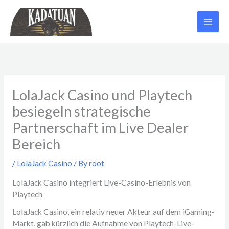
Skip
to
content
LolaJack Casino und Playtech
besiegeln strategische
Partnerschaft im Live Dealer
Bereich
/
LolaJack Casino
/ By
root
LolaJack Casino integriert Live-Casino-Erlebnis von
Playtech
LolaJack Casino, ein relativ neuer Akteur auf dem iGaming-
Markt, gab kürzlich die Aufnahme von Playtech-Live-