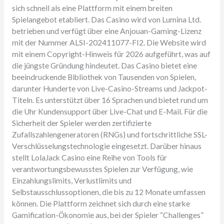
sich schnell als eine Plattform mit einem breiten
Spielangebot etabliert. Das Casino wird von Lumina Ltd.
betrieben und verfügt über eine Anjouan-Gaming-Lizenz
mit der Nummer ALSI-202411077-FI2. Die Website wird
mit einem Copyright-Hinweis für 2026 aufgeführt, was auf
die jüngste Gründung hindeutet. Das Casino bietet eine
beeindruckende Bibliothek von Tausenden von Spielen,
darunter Hunderte von Live-Casino-Streams und Jackpot-
Titeln. Es unterstützt über 16 Sprachen und bietet rund um
die Uhr Kundensupport über Live-Chat und E-Mail. Für die
Sicherheit der Spieler werden zertifizierte
Zufallszahlengeneratoren (RNGs) und fortschrittliche SSL-
Verschlüsselungstechnologie eingesetzt. Darüber hinaus
stellt LolaJack Casino eine Reihe von Tools für
verantwortungsbewusstes Spielen zur Verfügung, wie
Einzahlungslimits, Verlustlimits und
Selbstausschlussoptionen, die bis zu 12 Monate umfassen
können. Die Plattform zeichnet sich durch eine starke
Gamification-Ökonomie aus, bei der Spieler “Challenges”