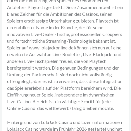
durch die Einführung von Spielen des renommierten
Anbieters Playtech gestärkt. Diese Zusammenarbeit ist ein
klares Zeichen für die Ambitionen des Casinos, seinen
Spielern erstklassige Unterhaltung zu bieten. Playtech ist
ein etablierter Name in der Branche, der für seine
innovativen Live-Dealer-Tische, professionellen Croupiers
und fortschrittliche Streaming-Technologie bekannt ist.
Spieler auf www.lolajackonline.de können sich nun auf eine
erweiterte Auswahl an Live-Roulette-, Live-Blackjack- und
anderen Live-Tischspielen freuen, die von Playtech
bereitgestellt werden. Die genauen Bedingungen und der
Umfang der Partnerschaft sind noch nicht vollständig
offengelegt, aber es ist zu erwarten, dass diese Integration
das Spielererlebnis auf der Plattform bereichern wird. Die
Einführung neuer Spiele, insbesondere im dynamischen
Live-Casino-Bereich, ist ein wichtiger Schritt für jedes
Online-Casino, das wettbewerbsfähig bleiben möchte.
Hintergrund von LolaJack Casino und Lizenzinformationen
LolaJack Casino wurde im Frühjahr 2026 gestartet und hat