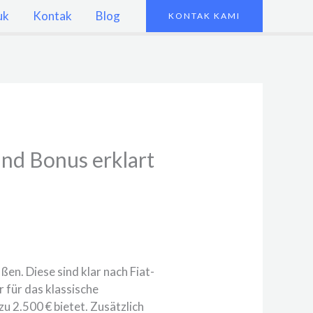
uk
Kontak
Blog
KONTAK KAMI
und Bonus erklart
en. Diese sind klar nach Fiat-
 für das klassische
 2.500 € bietet. Zusätzlich