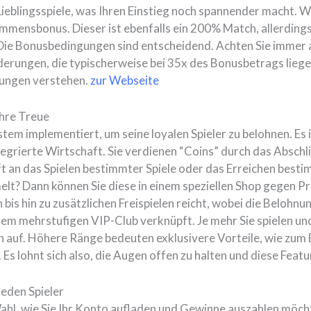
e Lieblingsspiele, was Ihren Einstieg noch spannender macht. W
mmensbonus. Dieser ist ebenfalls ein 200% Match, allerdings
: Die Bonusbedingungen sind entscheidend. Achten Sie immer a
rderungen, die typischerweise bei 35x des Bonusbetrags liege
ngungen verstehen.
zur Webseite
hre Treue
tem implementiert, um seine loyalen Spieler zu belohnen. Es i
tegrierte Wirtschaft. Sie verdienen “Coins” durch das Abschl
ft an das Spielen bestimmter Spiele oder das Erreichen best
t? Dann können Sie diese in einem speziellen Shop gegen Pr
bis hin zu zusätzlichen Freispielen reicht, wobei die Belohnun
dem mehrstufigen VIP-Club verknüpft. Je mehr Sie spielen un
n auf. Höhere Ränge bedeuten exklusivere Vorteile, wie zum 
Es lohnt sich also, die Augen offen zu halten und diese Featu
jeden Spieler
Wahl, wie Sie Ihr Konto aufladen und Gewinne auszahlen möch