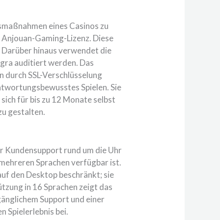
eitsmaßnahmen eines Casinos zu
ne Anjouan-Gaming-Lizenz. Diese
. Darüber hinaus verwendet die
ogra auditiert werden. Das
en durch SSL-Verschlüsselung
antwortungsbewusstes Spielen. Sie
 sich für bis zu 12 Monate selbst
zu gestalten.
der Kundensupport rund um die Uhr
n mehreren Sprachen verfügbar ist.
 auf den Desktop beschränkt; sie
ützung in 16 Sprachen zeigt das
gänglichem Support und einer
 Spielerlebnis bei.