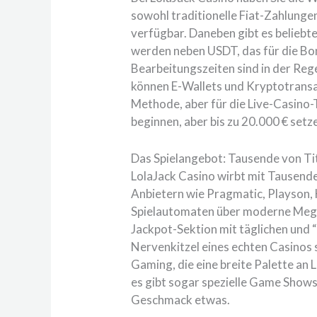
sowohl traditionelle Fiat-Zahlung
verfügbar. Daneben gibt es beliebt
werden neben USDT, das für die Bo
Bearbeitungszeiten sind in der Reg
können E-Wallets und Kryptotransak
Methode, aber für die Live-Casino-T
beginnen, aber bis zu 20.000 € setz
Das Spielangebot: Tausende von Tit
LolaJack Casino wirbt mit Tausenden
Anbietern wie Pragmatic, Playson, H
Spielautomaten über moderne Megaw
Jackpot-Sektion mit täglichen und 
Nervenkitzel eines echten Casinos s
Gaming, die eine breite Palette an 
es gibt sogar spezielle Game Shows u
Geschmack etwas.