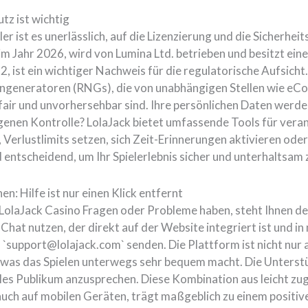
utz ist wichtig
r ist es unerlässlich, auf die Lizenzierung und die Sicherh
 im Jahr 2026, wird von Lumina Ltd. betrieben und besitzt ei
ist ein wichtiger Nachweis für die regulatorische Aufsicht
lengeneratoren (RNGs), die von unabhängigen Stellen wie eC
 fair und unvorhersehbar sind. Ihre persönlichen Daten werd
eigenen Kontrolle? LolaJack bietet umfassende Tools für ver
 Verlustlimits setzen, sich Zeit-Erinnerungen aktivieren oder
 entscheidend, um Ihr Spielerlebnis sicher und unterhaltsam 
: Hilfe ist nur einen Klick entfernt
ei LolaJack Casino Fragen oder Probleme haben, steht Ihnen 
Chat nutzen, der direkt auf der Website integriert ist und i
n `support@lolajack.com` senden. Die Plattform ist nicht nur
, was das Spielen unterwegs sehr bequem macht. Die Unterst
les Publikum anzusprechen. Diese Kombination aus leicht zu
uch auf mobilen Geräten, trägt maßgeblich zu einem positiven