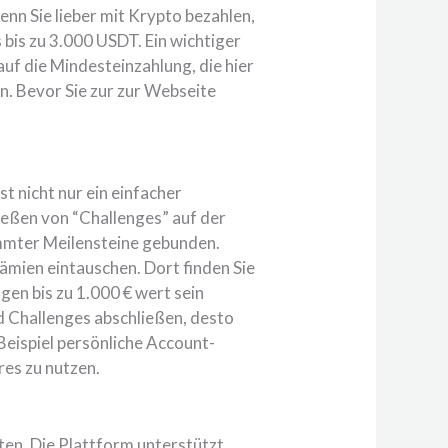
enn Sie lieber mit Krypto bezahlen,
 bis zu 3.000 USDT. Ein wichtiger
uf die Mindesteinzahlung, die hier
n. Bevor Sie zur zur Webseite
st nicht nur ein einfacher
ießen von “Challenges” auf der
immter Meilensteine gebunden.
ämien eintauschen. Dort finden Sie
gen bis zu 1.000 € wert sein
d Challenges abschließen, desto
Beispiel persönliche Account-
res zu nutzen.
ten. Die Plattform unterstützt