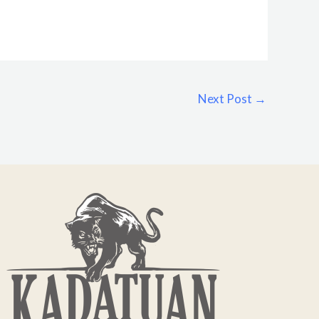
Next Post
→