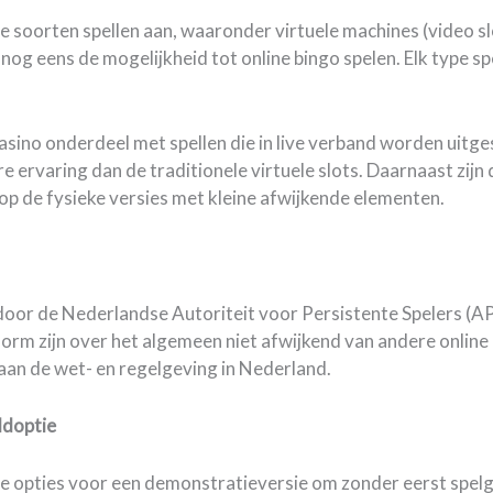
 soorten spellen aan, waaronder virtuele machines (video slot
 nog eens de mogelijkheid tot online bingo spelen. Elk type s
Kasino onderdeel met spellen die in live verband worden uitg
re ervaring dan de traditionele virtuele slots. Daarnaast zijn 
 op de fysieke versies met kleine afwijkende elementen.
oor de Nederlandse Autoriteit voor Persistente Spelers (AP
tform zijn over het algemeen niet afwijkend van andere online
 aan de wet- en regelgeving in Nederland.
ldoptie
e opties voor een demonstratieversie om zonder eerst spelg