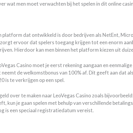
r wat men moet verwachten bij het spelen in dit online casi
platform dat ontwikkeld is door bedrijven als NetEnt, Micr
zorgt ervoor dat spelers toegang krijgen tot een enorm aanb
jven. Hierdoor kan men binnen het platform kiezen uit duize
eoVegas Casino moet je eerst rekening aangaan en eenmalige
eemt de welkomstbonus van 100% af. Dit geeft aan dat als je
is te verkrijgen op een spel.
eld over te maken naar LeoVegas Casino zoals bijvoorbeeld:
ft, kun je gaan spelen met behulp van verschillende betalings
og is een speciaal registratiedatum vereist.