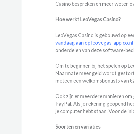
Casino bespreken en meer weten ove
Hoe werkt LeoVegas Casino?
LeoVegas Casino is gebouwd op een 
vandaag aan op leovegas-app.co.nl
onderdelen van deze software-bedri
Om te beginnen bij het spelen op L
Naarmate meer geld wordt gestort n
meteen een welkomsbonusts van €20 
Ook zijn er meerdere manieren om g
PayPal. Als je rekening geopend hee
je computer hebt staan. Voor de inl
Soorten en variaties