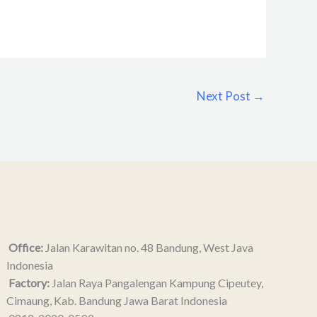
Next Post
→
Office:
Jalan Karawitan no. 48 Bandung, West Java
Indonesia
Factory:
Jalan Raya Pangalengan Kampung Cipeutey,
Cimaung, Kab. Bandung Jawa Barat Indonesia