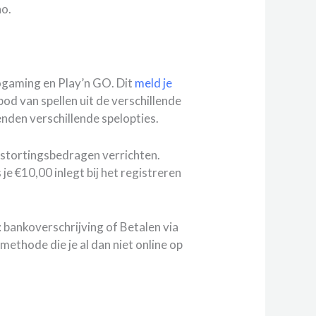
no.
ogaming en Play’n GO. Dit
meld je
od van spellen uit de verschillende
nden verschillende spelopties.
 stortingsbedragen verrichten.
 €10,00 inlegt bij het registreren
 bankoverschrijving of Betalen via
methode die je al dan niet online op