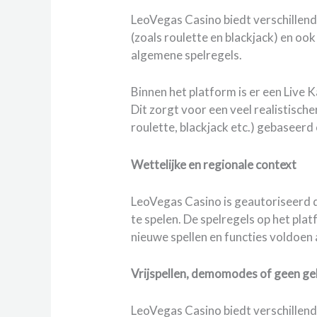
LeoVegas Casino biedt verschillende
(zoals roulette en blackjack) en ook
algemene spelregels.
Binnen het platform is er een Live 
Dit zorgt voor een veel realistische
roulette, blackjack etc.) gebaseerd
Wettelijke en regionale context
LeoVegas Casino is geautoriseerd d
te spelen. De spelregels op het pla
nieuwe spellen en functies voldoen
Vrijspellen, demomodes of geen ge
LeoVegas Casino biedt verschillend