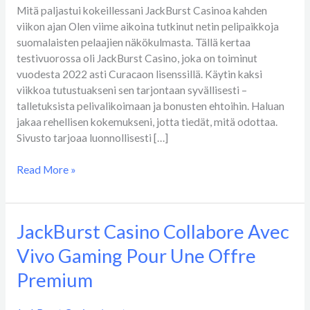
ajan
Mitä paljastui kokeillessani JackBurst Casinoa kahden
viikon ajan Olen viime aikoina tutkinut netin pelipaikkoja
suomalaisten pelaajien näkökulmasta. Tällä kertaa
testivuorossa oli JackBurst Casino, joka on toiminut
vuodesta 2022 asti Curacaon lisenssillä. Käytin kaksi
viikkoa tutustuakseni sen tarjontaan syvällisesti –
talletuksista pelivalikoimaan ja bonusten ehtoihin. Haluan
jakaa rehellisen kokemukseni, jotta tiedät, mitä odottaa.
Sivusto tarjoaa luonnollisesti […]
Read More »
JackBurst
JackBurst Casino Collabore Avec
Casino
Vivo Gaming Pour Une Offre
Collabore
Avec
Premium
Vivo
Gaming