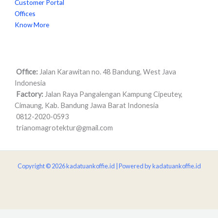
Customer Portal
Offices
Know More
Office:
Jalan Karawitan no. 48 Bandung, West Java
Indonesia
Factory:
Jalan Raya Pangalengan Kampung Cipeutey,
Cimaung, Kab. Bandung Jawa Barat Indonesia
0812-2020-0593
trianomagrotektur@gmail.com
Copyright © 2026 kadatuankoffie.id | Powered by kadatuankoffie.id