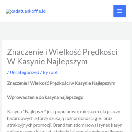
Skip
to
content
Znaczenie i Wielkość Prędkości
W Kasynie Najlepszym
/
Uncategorized
/ By
root
Znaczenie i Wielkość Prędkości w Kasynie Najlepszym
Wprowadzenie do kasyna najlepszego
Kasyno “Najlepsze” jest popularnym miejscem dla graczy
hazardowych, którzy szukają różnorodności gier oraz
atrakcyjnych promocji. Brand ten zdominował rynek kasyn
online w ciągu kilku lat istnienia i cieszy się opinią najlepszej