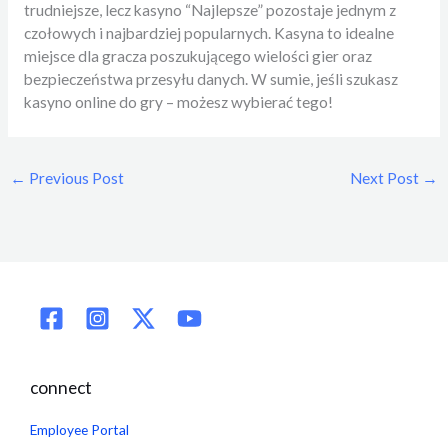
trudniejsze, lecz kasyno “Najlepsze” pozostaje jednym z
czołowych i najbardziej popularnych. Kasyna to idealne
miejsce dla gracza poszukującego wielości gier oraz
bezpieczeństwa przesyłu danych. W sumie, jeśli szukasz
kasyno online do gry – możesz wybierać tego!
←
Previous Post
Next Post
→
connect
Employee Portal