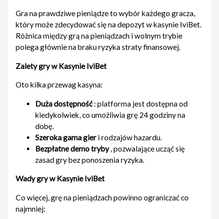
Gra na prawdziwe pieniądze to wybór każdego gracza,
który może zdecydować się na depozyt w kasynie IviBet.
Różnica między grą na pieniądzach i wolnym trybie
polega głównie na braku ryzyka straty finansowej.
Zalety gry w Kasynie IviBet
Oto kilka przewag kasyna:
Duża dostępność
: platforma jest dostępna od
kiedykolwiek, co umożliwia grę 24 godziny na
dobę.
Szeroka gama gier
i rodzajów hazardu.
Bezpłatne demo tryby
, pozwalające ucząć się
zasad gry bez ponoszenia ryzyka.
Wady gry w Kasynie IviBet
Co więcej, grę na pieniądzach powinno ograniczać co
najmniej: