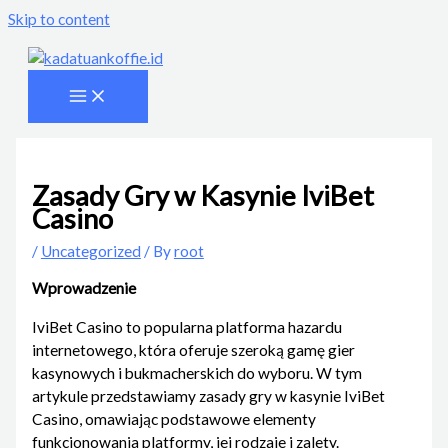
Skip to content
Zasady Gry w Kasynie IviBet
Casino
/
Uncategorized
/ By
root
Wprowadzenie
IviBet Casino to popularna platforma hazardu
internetowego, która oferuje szeroką gamę gier
kasynowych i bukmacherskich do wyboru. W tym
artykule przedstawiamy zasady gry w kasynie IviBet
Casino, omawiając podstawowe elementy
funkcjonowania platformy, jej rodzaje i zalety.