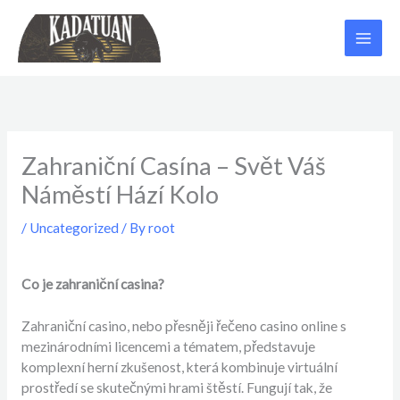
Skip
to
content
Zahraniční Casína – Svět Váš
Náměstí Hází Kolo
/
Uncategorized
/ By
root
Co je zahraniční casina?
Zahraniční casino, nebo přesněji řečeno casino online s
mezinárodními licencemi a tématem, představuje
komplexní herní zkušenost, která kombinuje virtuální
prostředí se skutečnými hrami štěstí. Fungují tak, že