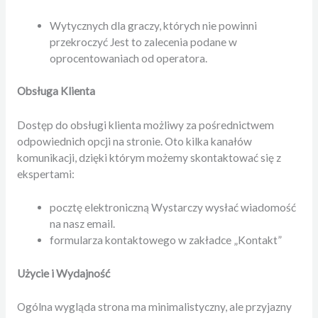
Wytycznych dla graczy, których nie powinni
przekroczyć Jest to zalecenia podane w
oprocentowaniach od operatora.
Obsługa Klienta
Dostęp do obsługi klienta możliwy za pośrednictwem
odpowiednich opcji na stronie. Oto kilka kanałów
komunikacji, dzięki którym możemy skontaktować się z
ekspertami:
pocztę elektroniczną Wystarczy wysłać wiadomość
na nasz email.
formularza kontaktowego w zakładce „Kontakt”
Użycie i Wydajność
Ogólna wygląda strona ma minimalistyczny, ale przyjazny