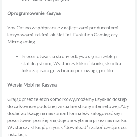
Oprogramowanie Kasyna
Vox Casino współpracuje z najlepszymi producentami
kasynowymi, takimi jak NetEnt, Evolution Gaming czy
Microgaming.
Proces otwarcia strony odbywa się na szybką i
stabilną stronę Wystarczy kliknić ikonkę skrótka
linku zapisanego w braniu pod uwagę profilu.
Wersja Mobilna Kasyna
Grając przez telefon komórkowy, możemy uzyskać dostęp
do całkowicie podobnej wizualnie strony internetowej. Aby
dodać aplikację na nasz smartfon należy zalogować się i
posortować poniżej znajduje się wybrana przez nas marka.
Wystarczy kliknąć przycisk “download” i zakończyć proces
instalacji.