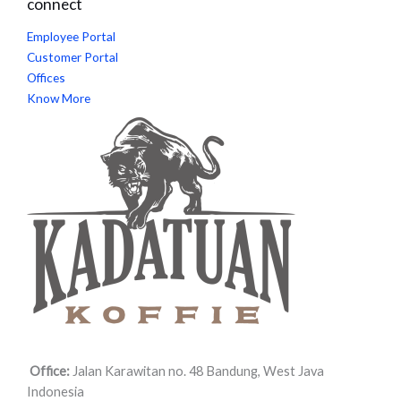
connect
Employee Portal
Customer Portal
Offices
Know More
Office:
Jalan Karawitan no. 48 Bandung, West Java
Indonesia