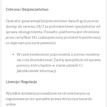
Ochrona i Bezpieczeństwo
Operator gwarantuje bezpieczeństwo danych gracza oraz
dostęp do serwisu 24/7 za pośrednictwem specjalistów od
sprawy obsługi klienta. Ponadto, platforma jest chroniona
przez certyfikat SSL (zabezpieczony protokół transferowy),
co daje nam poczucie pewności.
W razie konieczność poproszenia o pomoc możemy
się z nią skontaktować Zaufaj specjaliście od sprawy
pomocy, który będzie w stanie udzielić Ci
jakichkolwiek informacji.
Licencja i Regulacje
Wszelkie działania prowadzone na stronie kasyna są
regulowane przez specjalne prawa dotyczące hazardu
online.