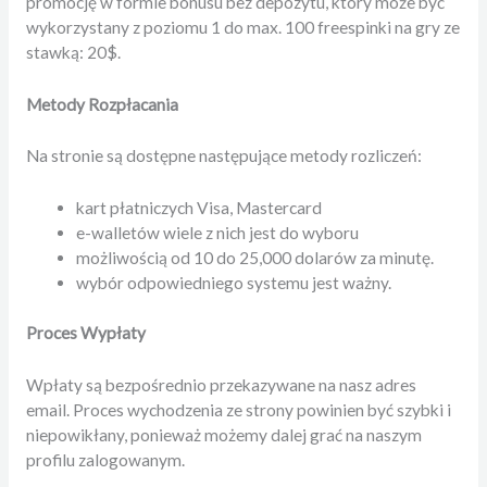
promocję w formie bonusu bez depozytu, który może być
wykorzystany z poziomu 1 do max. 100 freespinki na gry ze
stawką: 20$.
Metody Rozpłacania
Na stronie są dostępne następujące metody rozliczeń:
kart płatniczych Visa, Mastercard
e-walletów wiele z nich jest do wyboru
możliwością od 10 do 25,000 dolarów za minutę.
wybór odpowiedniego systemu jest ważny.
Proces Wypłaty
Wpłaty są bezpośrednio przekazywane na nasz adres
email. Proces wychodzenia ze strony powinien być szybki i
niepowikłany, ponieważ możemy dalej grać na naszym
profilu zalogowanym.