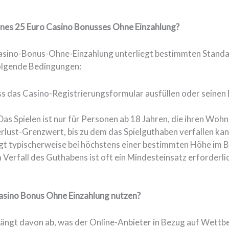
ines 25 Euro Casino Bonusses Ohne Einzahlung?
sino-Bonus-Ohne-Einzahlung unterliegt bestimmten Standar
folgende Bedingungen:
uss das Casino-Registrierungsformular ausfüllen oder seinen 
 Das Spielen ist nur für Personen ab 18 Jahren, die ihren Wohn
Verlust-Grenzwert, bis zu dem das Spielguthaben verfallen kan
gt typischerweise bei höchstens einer bestimmten Höhe im B
 Verfall des Guthabens ist oft ein Mindesteinsatz erforderli
Casino Bonus Ohne Einzahlung nutzen?
 hängt davon ab, was der Online-Anbieter in Bezug auf Wett