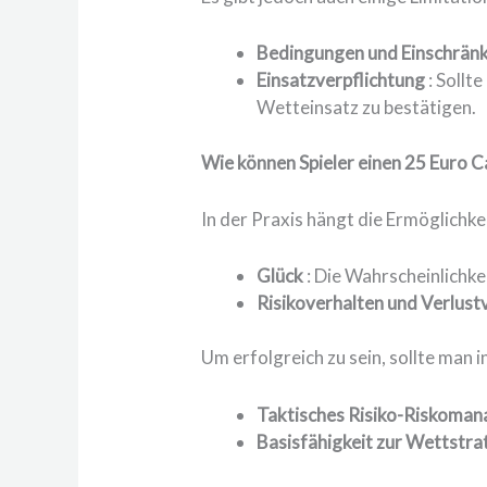
Bedingungen und Einschrä
Einsatzverpflichtung
: Sollt
Wetteinsatz zu bestätigen.
Wie können Spieler einen 25 Euro 
In der Praxis hängt die Ermöglichk
Glück
: Die Wahrscheinlichkei
Risikoverhalten und Verlus
Um erfolgreich zu sein, sollte man 
Taktisches Risiko-Riskoma
Basisfähigkeit zur Wettstra