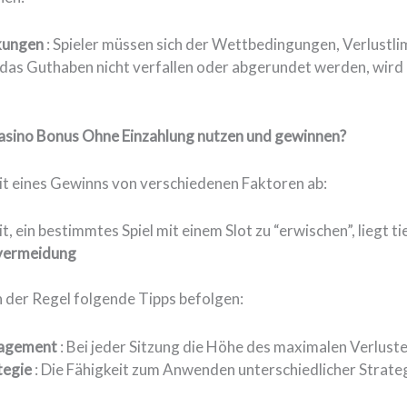
nkungen
: Spieler müssen sich der Wettbedingungen, Verlustlim
e das Guthaben nicht verfallen oder abgerundet werden, wir
Casino Bonus Ohne Einzahlung nutzen und gewinnen?
eit eines Gewinns von verschiedenen Faktoren ab:
t, ein bestimmtes Spiel mit einem Slot zu “erwischen”, liegt t
tvermeidung
in der Regel folgende Tipps befolgen:
nagement
: Bei jeder Sitzung die Höhe des maximalen Verluste
tegie
: Die Fähigkeit zum Anwenden unterschiedlicher Strateg