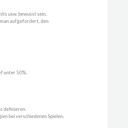
its usw. bewusst sein.
d man aufgefordert, den
ief unter 50%.
s definieren.
ien bei verschiedenen Spielen.