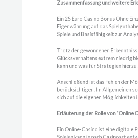
Zusammenfassung und weitere Erk
Ein 25 Euro Casino Bonus Ohne Einz
Eigenwährung auf das Spielguthaben 
Spiele und Basisfähigkeit zur Analys
Trotz der gewonnenen Erkenntnisse 
Glücksverhaltens extrem niedrig ble
kann und was für Strategien hierzu s
Anschließend ist das Fehlen der M
berücksichtigen. Im Allgemeinen so
sich auf die eigenen Möglichkeiten 
Erläuterung der Rolle von “Online 
Ein Online-Casino ist eine digitale
Spielen kann je nach Casinoart entw