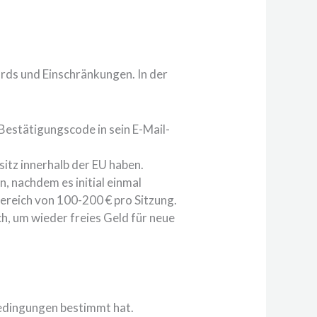
ds und Einschränkungen. In der
Bestätigungscode in sein E-Mail-
sitz innerhalb der EU haben.
n, nachdem es initial einmal
ereich von 100-200 € pro Sitzung.
ch, um wieder freies Geld für neue
bedingungen bestimmt hat.