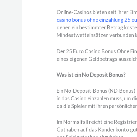
Online-Casinos bieten seit ihrer 
casino bonus ohne einzahlung 25 e
denen ein bestimmter Betrag koste
Mindestwetteinsätzen verbunden i
Der 25 Euro Casino Bonus Ohne Einz
eines eigenen Geldbetrags auszeich
Was ist ein No Deposit Bonus?
Ein No-Deposit-Bonus (ND-Bonus) o
in das Casino einzahlen muss, um die
da die Spieler mit ihren persönlic
Im Normalfall reicht eine Registrie
Guthaben auf das Kundenkonto gutg