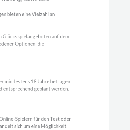
en bieten eine Vielzahl an
von Glücksspielangeboten auf dem
iedener Optionen, die
lter mindestens 18 Jahre betragen
und entsprechend geplant werden.
 Online-Spielern für den Test oder
ndelt sich um eine Möglichkeit,