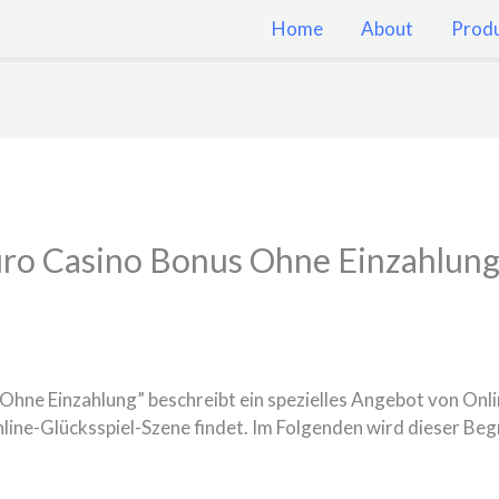
Home
About
Prod
ro Casino Bonus Ohne Einzahlung
Ohne Einzahlung” beschreibt ein spezielles Angebot von Onlin
ine-Glücksspiel-Szene findet. Im Folgenden wird dieser Begri