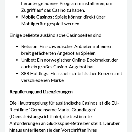
heruntergeladenes Programm installieren, um
Zugriff auf das Casino zu haben.
Mobile Casinos
: Spiele können direkt über
Mobilgeräte gespielt werden.
Einige beliebte ausländische Casinoseiten sind:
Betsson: Ein schwedischer Anbieter mit einem
breit gefächerten Angebot an Spielen.
Unibet: Ein norwegischer Online-Bookmaker, der
auch ein großes Casino-Angebot hat.
888 Holdings: Ein israelisch-britischer Konzern mit
verschiedenen Marke
Regulierung und Lizenzierungen
Die Hauptregelung für ausländische Casinos ist die EU-
Richtlinie “Gemeinsame Markt-Grundlagen”
(Dienstleistungsrichtlinie), die bestimmte
Anforderungen an Glücksspiel-Betreiber stellt. Darüber
hinaus unterliegen sie den Vorschriften ihres