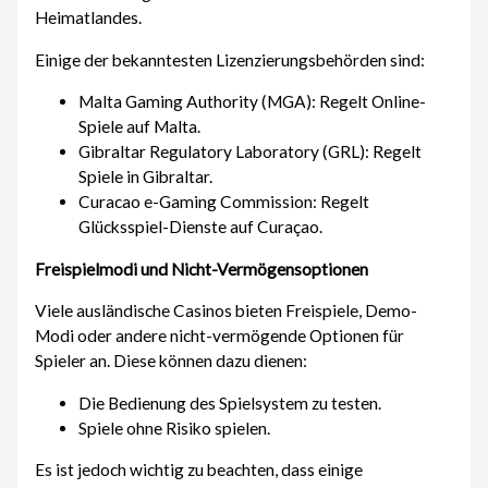
Heimatlandes.
Einige der bekanntesten Lizenzierungsbehörden sind:
Malta Gaming Authority (MGA): Regelt Online-
Spiele auf Malta.
Gibraltar Regulatory Laboratory (GRL): Regelt
Spiele in Gibraltar.
Curacao e-Gaming Commission: Regelt
Glücksspiel-Dienste auf Curaçao.
Freispielmodi und Nicht-Vermögensoptionen
Viele ausländische Casinos bieten Freispiele, Demo-
Modi oder andere nicht-vermögende Optionen für
Spieler an. Diese können dazu dienen:
Die Bedienung des Spielsystem zu testen.
Spiele ohne Risiko spielen.
Es ist jedoch wichtig zu beachten, dass einige