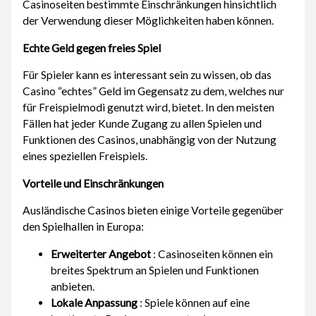
Casinoseiten bestimmte Einschränkungen hinsichtlich
der Verwendung dieser Möglichkeiten haben können.
Echte Geld gegen freies Spiel
Für Spieler kann es interessant sein zu wissen, ob das
Casino “echtes” Geld im Gegensatz zu dem, welches nur
für Freispielmodi genutzt wird, bietet. In den meisten
Fällen hat jeder Kunde Zugang zu allen Spielen und
Funktionen des Casinos, unabhängig von der Nutzung
eines speziellen Freispiels.
Vorteile und Einschränkungen
Ausländische Casinos bieten einige Vorteile gegenüber
den Spielhallen in Europa:
Erweiterter Angebot
: Casinoseiten können ein
breites Spektrum an Spielen und Funktionen
anbieten.
Lokale Anpassung
: Spiele können auf eine