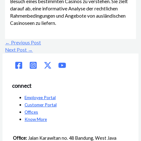
Besuch eines bestimmten Casinos zu verstehen. Sie zielt
darauf ab, eine informative Analyse der rechtlichen
Rahmenbedingungen und Angebote von ausländischen
Casinoseen zu liefern.
←
Previous Post
Next Post
→
connect
Employee Portal
Customer Portal
Offices
Know More
Office:
Jalan Karawitan no. 48 Bandung, West Java