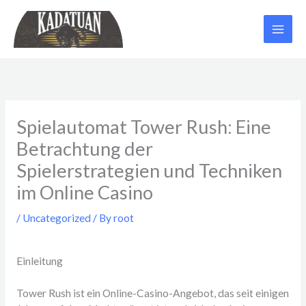
Skip
to
content
Spielautomat Tower Rush: Eine
Betrachtung der
Spielerstrategien und Techniken
im Online Casino
/
Uncategorized
/ By
root
Einleitung
Tower Rush ist ein Online-Casino-Angebot, das seit einigen