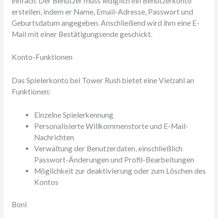
einfach. Der Benutzer muss lediglich ein Benutzerkonto
erstellen, indem er Name, Email-Adresse, Passwort und
Geburtsdatum angegeben. Anschließend wird ihm eine E-
Mail mit einer Bestätigungsende geschickt.
Konto-Funktionen
Das Spielerkonto bei Tower Rush bietet eine Vielzahl an
Funktionen:
Einzelne Spielerkennung
Personalisierte Willkommenstorte und E-Mail-
Nachrichten
Verwaltung der Benutzerdaten, einschließlich
Passwort-Änderungen und Profil-Bearbeitungen
Möglichkeit zur deaktivierung oder zum Löschen des
Kontos
Boni