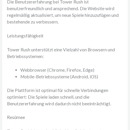
Die Benutzererfahrung bei Tower Rush ist
benutzerfreundlich und ansprechend. Die Website wird
regelmäßig aktualisiert, um neue Spiele hinzuzufügen und
bestehende zu verbessern.
Leistungsfähigkeit
Tower Rush unterstützt eine Vielzahl von Browsern und
Betriebssystemen:
Webbrowser (Chrome, Firefox, Edge)
Mobile-Betriebssysteme (Android, iOS)
Die Plattform ist optimal für schnelle Verbindungen
optimiert: Die Spiele laden schnell, und die
Benutzererfahrung wird dadurch nicht beeinträchtigt.
Resümee