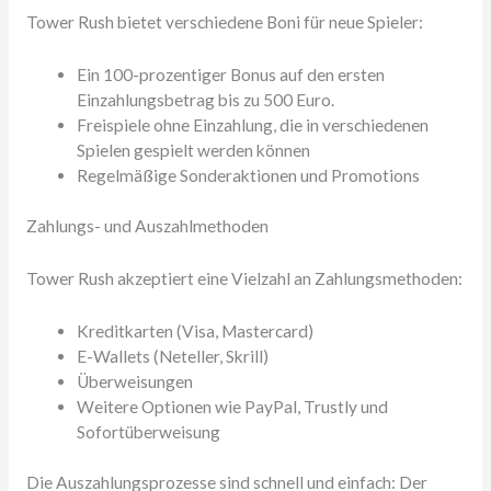
Tower Rush bietet verschiedene Boni für neue Spieler:
Ein 100-prozentiger Bonus auf den ersten
Einzahlungsbetrag bis zu 500 Euro.
Freispiele ohne Einzahlung, die in verschiedenen
Spielen gespielt werden können
Regelmäßige Sonderaktionen und Promotions
Zahlungs- und Auszahlmethoden
Tower Rush akzeptiert eine Vielzahl an Zahlungsmethoden:
Kreditkarten (Visa, Mastercard)
E-Wallets (Neteller, Skrill)
Überweisungen
Weitere Optionen wie PayPal, Trustly und
Sofortüberweisung
Die Auszahlungsprozesse sind schnell und einfach: Der