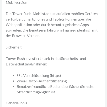
Mobilversion
Die Tower Rush-Mobilstadt ist auf allen mobilen Geräten
verfügbar: Smartphones und Tablets können über die
Webapplikation oder durch heruntergeladene Apps
zugreifen. Die Benutzererfahrung ist nahezu identisch mit
der Browser-Version.
Sicherheit
Tower Rush investiert stark in die Sicherheits- und
Datenschutzmaßnahmen:
SSL-Verschlüsselung (https)
Zwei-Faktor-Authentifizierung
Benutzerfreundliche Bedienoberfläche, die nicht
öffentlich zugänglich ist
Geberlaubnis