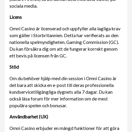
sociala media.
Licens
Omni Casino är licenserad och uppfyller alla lagliga krav
som gäller i Storbritannien. Detta har verifierats av den
nationella spelmyndigheten, Gaming Commission (GC).
Du kan försäkra dig om att de fungerar korrekt genom
ett bevis på licensen från GC.
Stöd
Om du behöver hjälp med din session i Omni Casino är
det bara att skicka en e-post till deras professionella
kundservicetillgängliga dygnets alla 7 dagar. Du kan
också läsa forum för mer information om de mest
populära spelen och bonusar.
Användbarhet (UX)
Omni Casino erbjuder en mängd funktioner för att göra