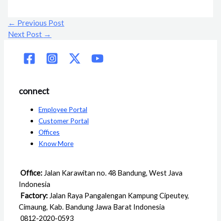
←
Previous Post
Next Post
→
connect
Employee Portal
Customer Portal
Offices
Know More
Office:
Jalan Karawitan no. 48 Bandung, West Java
Indonesia
Factory:
Jalan Raya Pangalengan Kampung Cipeutey,
Cimaung, Kab. Bandung Jawa Barat Indonesia
0812-2020-0593