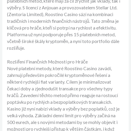
platebních metod, které mají za cíl zrychlit jak vklady, tak i
výběry. S licencí z Anjouan a provozovatelem Stellar Ltd.
(Zentoria Limited), Roostino Casino sází na kombinaci
tradičních i moderních finančních nástrojů. Tato změna je
klíčová pro hráče, kteří si potrpí na rychlost a efektivitu.
Platforma už nyní podporuje přes 15 platebních metod,
včetně široké škály kryptoměn, a nyní toto portfolio dále
rozšiřuje.
Rozšíření Finančních Možností pro Hráče
Nové platební metody, které Roostino Casino zavádí,
zahrnují především pokročilé kryptoměnové řešení a
některé rychlejší fiat varianty. Cílem je minimalizovat
čekací doby a zjednodušit transakce pro všechny typy
hráčů. Zavedení těchto metod přímo reaguje na rostoucí
poptávku po rychlých a bezpoplatkových transakcích.
Kasino již nyní nabízí vklady a výběry bez poplatků, což je
velká výhoda. Základní denní limit pro výběry začíná na
500 eurech, ale s novými metodami by se mohly objevit i
možnosti pro rychlejší přístup k větším částkám, i když