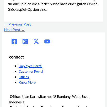
für alle Spieler, die auf der Suche nach einer guten Online-
Glücksspiel-Option sind.
←
Previous Post
Next Post
→
connect
Employee Portal
Customer Portal
Offices
Know More
Office:
Jalan Karawitan no. 48 Bandung, West Java
Indonesia