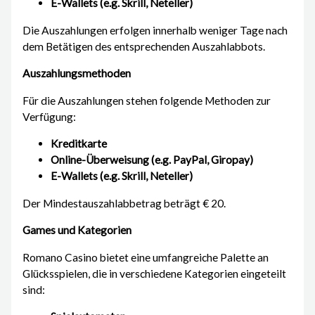
E-Wallets (e.g. Skrill, Neteller)
Die Auszahlungen erfolgen innerhalb weniger Tage nach
dem Betätigen des entsprechenden Auszahlabbots.
Auszahlungsmethoden
Für die Auszahlungen stehen folgende Methoden zur
Verfügung:
Kreditkarte
Online-Überweisung (e.g. PayPal, Giropay)
E-Wallets (e.g. Skrill, Neteller)
Der Mindestauszahlabbetrag beträgt € 20.
Games und Kategorien
Romano Casino bietet eine umfangreiche Palette an
Glücksspielen, die in verschiedene Kategorien eingeteilt
sind: