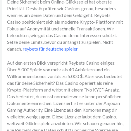
Deine Sicherheit beim Online-Glücksspiel hat oberste
Priorität. Deshalb prüfen wir Casinos genau, besonders
wenn es um deine Daten und dein Geld geht. Reybets
Casino positioniert sich als moderne Krypto-Plattform mit
Fokus auf Anonymität und schnelle Transaktionen. Wir
beleuchten, wie gut das Casino deine Interessen schützt.
Setze deine Limits, bevor du anfängst zu spielen. Nicht
danach.
reybets für deutsche spieler
Auf den ersten Blick verspricht Reybets Casino einiges:
Über 5.000 Spiele von mehr als 40 Anbietern und ein
Willkommensbonus von bis zu 5.000 $. Aber was bedeutet
das für deine Sicherheit? Das Casino operiert als reine
Krypto-Plattform und wirbt mit einem “No KYC”-Ansatz.
Das bedeutet, du musst normalerweise keine persönlichen
Dokumente einreichen. Lizenziert ist es unter der Anjouan
Gaming Authority. Eine Lizenz aus den Komoren mag dir
vielleicht wenig sagen. Diese Lizenz erlaubt dem Casino,
weltweit Glücksspiele anzubieten. Wir schauen genauer hin,
wie Reybets deine Daten schützt und welche Werkzeuge