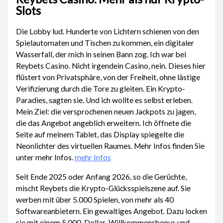
Slots
Die Lobby lud. Hunderte von Lichtern schienen von den
Spielautomaten und Tischen zu kommen, ein digitaler
Wasserfall, der mich in seinen Bann zog. Ich war bei
Reybets Casino. Nicht irgendein Casino, nein. Dieses hier
flüstert von Privatsphäre, von der Freiheit, ohne lästige
Verifizierung durch die Tore zu gleiten. Ein Krypto-
Paradies, sagten sie. Und ich wollte es selbst erleben.
Mein Ziel: die versprochenen neuen Jackpots zu jagen,
die das Angebot angeblich erweitern. Ich öffnete die
Seite auf meinem Tablet, das Display spiegelte die
Neonlichter des virtuellen Raumes. Mehr Infos finden Sie
unter mehr Infos.
mehr Infos
Seit Ende 2025 oder Anfang 2026, so die Gerüchte,
mischt Reybets die Krypto-Glücksspielszene auf. Sie
werben mit über 5.000 Spielen, von mehr als 40
Softwareanbietern. Ein gewaltiges Angebot. Dazu locken
sie mit einem 5.000-Dollar-Willkommensbonus und