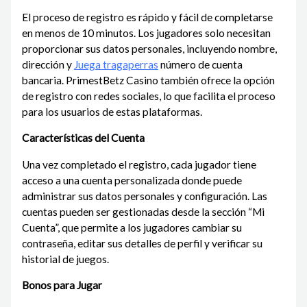
El proceso de registro es rápido y fácil de completarse
en menos de 10 minutos. Los jugadores solo necesitan
proporcionar sus datos personales, incluyendo nombre,
dirección y
Juega tragaperras
número de cuenta
bancaria. PrimestBetz Casino también ofrece la opción
de registro con redes sociales, lo que facilita el proceso
para los usuarios de estas plataformas.
Características del Cuenta
Una vez completado el registro, cada jugador tiene
acceso a una cuenta personalizada donde puede
administrar sus datos personales y configuración. Las
cuentas pueden ser gestionadas desde la sección “Mi
Cuenta”, que permite a los jugadores cambiar su
contraseña, editar sus detalles de perfil y verificar su
historial de juegos.
Bonos para Jugar