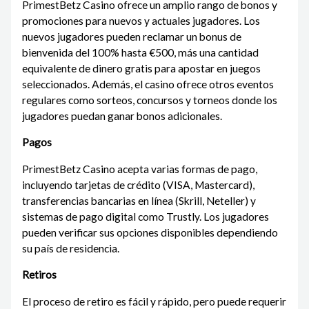
PrimestBetz Casino ofrece un amplio rango de bonos y
promociones para nuevos y actuales jugadores. Los
nuevos jugadores pueden reclamar un bonus de
bienvenida del 100% hasta €500, más una cantidad
equivalente de dinero gratis para apostar en juegos
seleccionados. Además, el casino ofrece otros eventos
regulares como sorteos, concursos y torneos donde los
jugadores puedan ganar bonos adicionales.
Pagos
PrimestBetz Casino acepta varias formas de pago,
incluyendo tarjetas de crédito (VISA, Mastercard),
transferencias bancarias en línea (Skrill, Neteller) y
sistemas de pago digital como Trustly. Los jugadores
pueden verificar sus opciones disponibles dependiendo
su país de residencia.
Retiros
El proceso de retiro es fácil y rápido, pero puede requerir