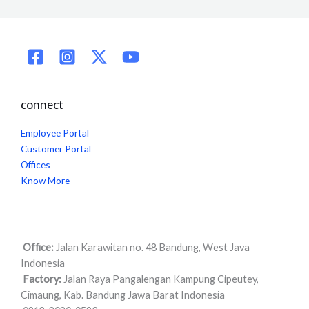
connect
Employee Portal
Customer Portal
Offices
Know More
Office:
Jalan Karawitan no. 48 Bandung, West Java
Indonesia
Factory:
Jalan Raya Pangalengan Kampung Cipeutey,
Cimaung, Kab. Bandung Jawa Barat Indonesia