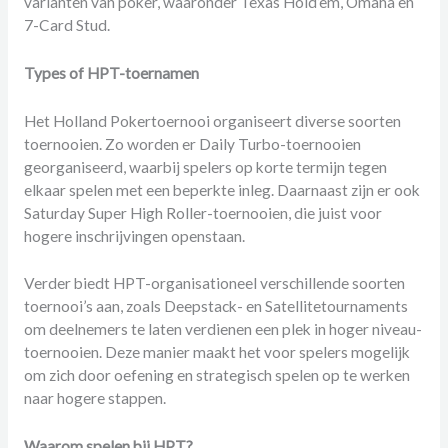
varianten van poker, waaronder Texas Hold’em, Omaha en
7-Card Stud.
Types of HPT-toernamen
Het Holland Pokertoernooi organiseert diverse soorten
toernooien. Zo worden er Daily Turbo-toernooien
georganiseerd, waarbij spelers op korte termijn tegen
elkaar spelen met een beperkte inleg. Daarnaast zijn er ook
Saturday Super High Roller-toernooien, die juist voor
hogere inschrijvingen openstaan.
Verder biedt HPT-organisationeel verschillende soorten
toernooi’s aan, zoals Deepstack- en Satellitetournaments
om deelnemers te laten verdienen een plek in hoger niveau-
toernooien. Deze manier maakt het voor spelers mogelijk
om zich door oefening en strategisch spelen op te werken
naar hogere stappen.
Waarom spelen bij HPT?