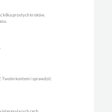
 kilka prostych kroków.
asu.
.
ać Twoim kontem i sprawdzić
a interesujących cech