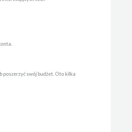
konta.
b poszerzyć swój budżet. Oto kilka