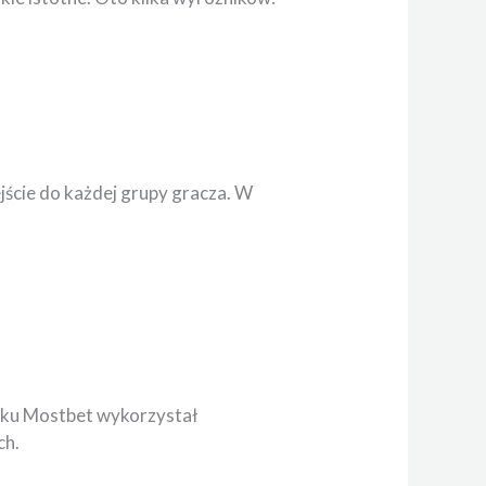
jście do każdej grupy gracza. W
dku Mostbet wykorzystał
ch.