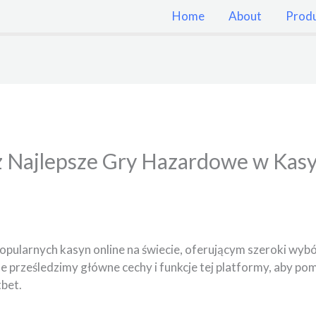
Home
About
Prod
 Najlepsze Gry Hazardowe w Kasy
popularnych kasyn online na świecie, oferującym szeroki wyb
e prześledzimy główne cechy i funkcje tej platformy, aby po
tbet.