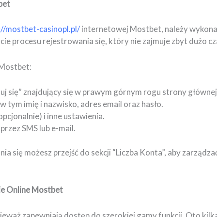
bet
://mostbet-casinopl.pl/
internetowej Mostbet, należy wykonać
ie procesu rejestrowania się, który nie zajmuje zbyt dużo cz
 Mostbet:
truj się” znajdujący się w prawym górnym rogu strony głównej
 tym imię i nazwisko, adres email oraz hasło.
pcjonalnie) i inne ustawienia.
rzez SMS lub e-mail.
ia się możesz przejść do sekcji “Liczba Konta”, aby zarządz
e Online Mostbet
eważ zapewniają dostęp do szerokiej gamy funkcji. Oto kilk