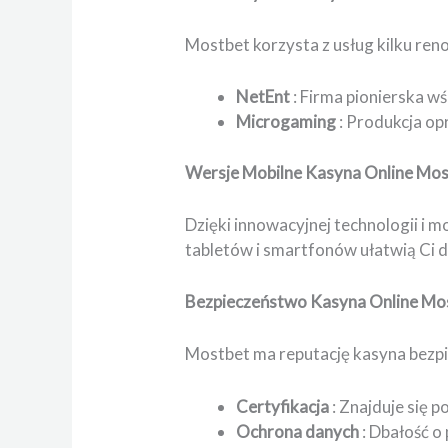
Mostbet korzysta z usług kilku re
NetEnt
: Firma pionierska 
Microgaming
: Produkcja o
Wersje Mobilne Kasyna Online Mo
Dzięki innowacyjnej technologii i 
tabletów i smartfonów ułatwią Ci d
Bezpieczeństwo Kasyna Online Mo
Mostbet ma reputację kasyna bezp
Certyfikacja
: Znajduje się 
Ochrona danych
: Dbałość o