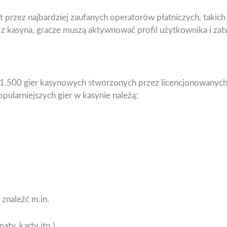
 przez najbardziej zaufanych operatorów płatniczych, takich ja
 z kasyna, gracze muszą aktywnować profil użytkownika i zat
d 1.500 gier kasynowych stworzonych przez licencjonowanych
pularniejszych gier w kasynie należą:
znaleźć m.in.
ty, karty itp.)