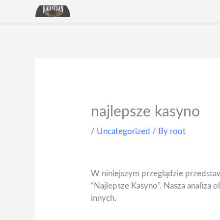
Skip
to
content
najlepsze kasyno
/
Uncategorized
/ By
root
W niniejszym przeglądzie przedsta
“Najlepsze Kasyno”. Nasza analiza ob
innych.