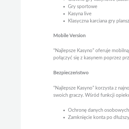
Gry sportowe
Kasyna live
Klasyczna karciana gry plan
Mobile Version
“Najlepsze Kasyno” oferuje mobiln
połączyć się z kasynem poprzez prze
Bezpieczeństwo
“Najlepsze Kasyno” korzysta z naj
swoich graczy. Wśród funkcji opiek
Ochronę danych osobowyc
Zamknięcie konta po dłuższ