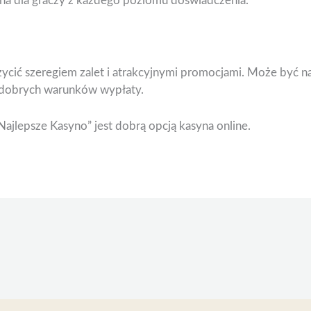
na dla graczy z każdego poziomu doświadczenia.
zycić szeregiem zalet i atrakcyjnymi promocjami. Może być 
i dobrych warunków wypłaty.
ajlepsze Kasyno” jest dobrą opcją kasyna online.