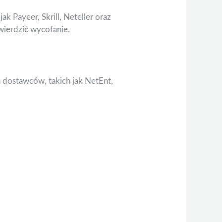
k Payeer, Skrill, Neteller oraz
wierdzić wycofanie.
 dostawców, takich jak NetEnt,