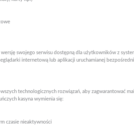
szowe
ą wersję swojego serwisu dostępną dla użytkowników z syste
glądarki internetową lub aplikacji uruchamianej bezpośredni
nowszych technologicznych rozwiązań, aby zagwarantować m
uńczych kasyna wymienia się:
h
ym czasie nieaktywności