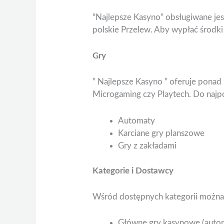
“Najlepsze Kasyno” obsługiwane jest
polskie Przelew. Aby wypłać środki
Gry
” Najlepsze Kasyno ” oferuje pona
Microgaming czy Playtech. Do najpo
Automaty
Karciane gry planszowe
Gry z zakładami
Kategorie i Dostawcy
Wśród dostępnych kategorii można 
Główne gry kasynowe (automa