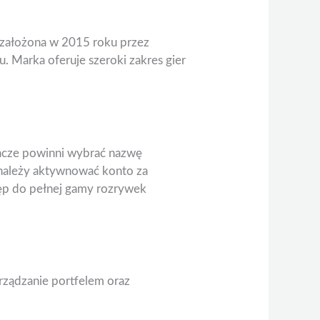
a założona w 2015 roku przez
 Marka oferuje szeroki zakres gier
Gracze powinni wybrać nazwę
 należy aktywnować konto za
tęp do pełnej gamy rozrywek
rządzanie portfelem oraz