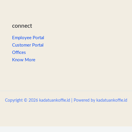
connect
Employee Portal
Customer Portal
Offices
Know More
Copyright © 2026 kadatuankoffie.id | Powered by kadatuankoffie.id