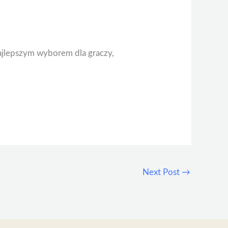
najlepszym wyborem dla graczy,
Next Post
→