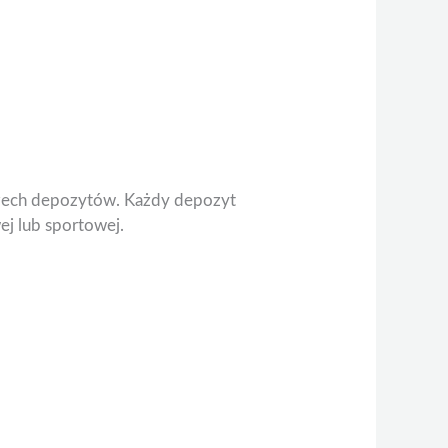
trzech depozytów. Każdy depozyt
j lub sportowej.