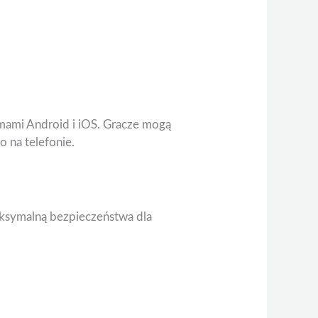
mami Android i iOS. Gracze mogą
o na telefonie.
aksymalną bezpieczeństwa dla