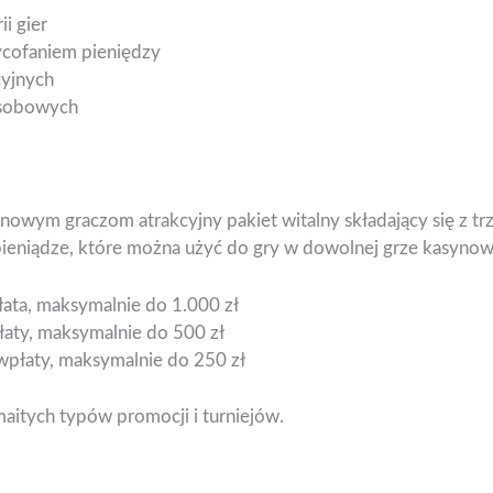
ii gier
ycofaniem pieniędzy
yjnych
osobowych
 nowym graczom atrakcyjny pakiet witalny składający się z 
ieniądze, które można użyć do gry w dowolnej grze kasynowe
ata, maksymalnie do 1.000 zł
aty, maksymalnie do 500 zł
wpłaty, maksymalnie do 250 zł
aitych typów promocji i turniejów.