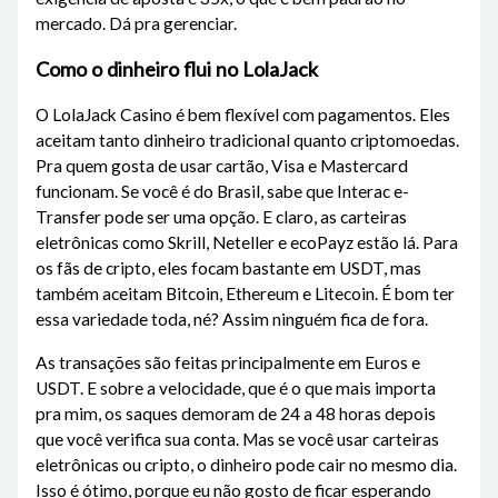
mercado. Dá pra gerenciar.
Como o dinheiro flui no LolaJack
O LolaJack Casino é bem flexível com pagamentos. Eles
aceitam tanto dinheiro tradicional quanto criptomoedas.
Pra quem gosta de usar cartão, Visa e Mastercard
funcionam. Se você é do Brasil, sabe que Interac e-
Transfer pode ser uma opção. E claro, as carteiras
eletrônicas como Skrill, Neteller e ecoPayz estão lá. Para
os fãs de cripto, eles focam bastante em USDT, mas
também aceitam Bitcoin, Ethereum e Litecoin. É bom ter
essa variedade toda, né? Assim ninguém fica de fora.
As transações são feitas principalmente em Euros e
USDT. E sobre a velocidade, que é o que mais importa
pra mim, os saques demoram de 24 a 48 horas depois
que você verifica sua conta. Mas se você usar carteiras
eletrônicas ou cripto, o dinheiro pode cair no mesmo dia.
Isso é ótimo, porque eu não gosto de ficar esperando