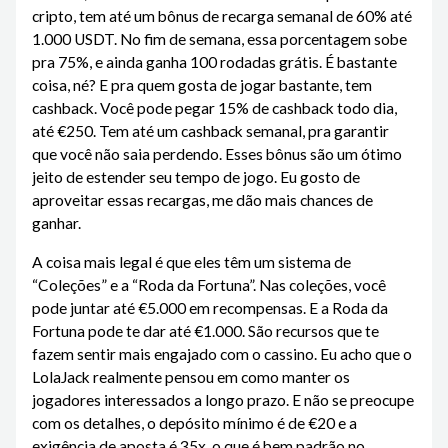
cripto, tem até um bônus de recarga semanal de 60% até
1.000 USDT. No fim de semana, essa porcentagem sobe
pra 75%, e ainda ganha 100 rodadas grátis. É bastante
coisa, né? E pra quem gosta de jogar bastante, tem
cashback. Você pode pegar 15% de cashback todo dia,
até €250. Tem até um cashback semanal, pra garantir
que você não saia perdendo. Esses bônus são um ótimo
jeito de estender seu tempo de jogo. Eu gosto de
aproveitar essas recargas, me dão mais chances de
ganhar.
A coisa mais legal é que eles têm um sistema de
“Coleções” e a “Roda da Fortuna”. Nas coleções, você
pode juntar até €5.000 em recompensas. E a Roda da
Fortuna pode te dar até €1.000. São recursos que te
fazem sentir mais engajado com o cassino. Eu acho que o
LolaJack realmente pensou em como manter os
jogadores interessados a longo prazo. E não se preocupe
com os detalhes, o depósito mínimo é de €20 e a
exigência de aposta é 35x, o que é bem padrão no