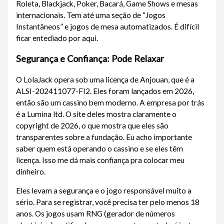
Roleta, Blackjack, Poker, Bacará, Game Shows e mesas
internacionais. Tem até uma seção de “Jogos
Instantâneos” e jogos de mesa automatizados. É difícil
ficar entediado por aqui.
Segurança e Confiança: Pode Relaxar
O LolaJack opera sob uma licença de Anjouan, que é a
ALSI-202411077-FI2. Eles foram lançados em 2026,
então são um cassino bem moderno. A empresa por trás
é a Lumina ltd. O site deles mostra claramente o
copyright de 2026, o que mostra que eles são
transparentes sobre a fundação. Eu acho importante
saber quem está operando o cassino e se eles têm
licença. Isso me dá mais confiança pra colocar meu
dinheiro.
Eles levam a segurança e o jogo responsável muito a
sério. Para se registrar, você precisa ter pelo menos 18
anos. Os jogos usam RNG (gerador de números