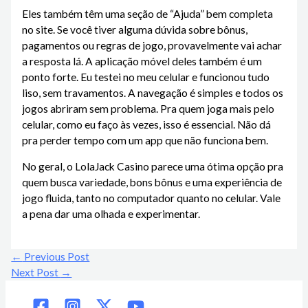
Eles também têm uma seção de “Ajuda” bem completa
no site. Se você tiver alguma dúvida sobre bônus,
pagamentos ou regras de jogo, provavelmente vai achar
a resposta lá. A aplicação móvel deles também é um
ponto forte. Eu testei no meu celular e funcionou tudo
liso, sem travamentos. A navegação é simples e todos os
jogos abriram sem problema. Pra quem joga mais pelo
celular, como eu faço às vezes, isso é essencial. Não dá
pra perder tempo com um app que não funciona bem.
No geral, o LolaJack Casino parece uma ótima opção pra
quem busca variedade, bons bônus e uma experiência de
jogo fluida, tanto no computador quanto no celular. Vale
a pena dar uma olhada e experimentar.
←
Previous Post
Next Post
→