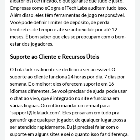
aleatórios) certificado, o que garante que tudo é justo.
Empresas como eCogra e iTech Labs auditam tudo isso.
Além disso, eles têm ferramentas de jogo responsável.
Você pode definir limites de depósito, de perda,
lembretes de tempo e até se autoexcluir por até 12
meses. É bom saber que eles se preocupam com o bem-
estar dos jogadores.
Suporte ao Cliente e Recursos Úteis
O LolaJack realmente se dedicou a ser acessível. O
suporte ao cliente funciona 24 horas por dia, 7 dias por
semana. E o melhor: eles oferecem suporte em 16
idiomas diferentes. Se você precisar de ajuda, pode usar
o chat ao vivo, que é integrado no site e funciona em
várias línguas. Ou então mandar um e-mail para
`support@lolajack.com`. Eles pensaram em tudo pra
garantir que qualquer jogador, de qualquer lugar, possa
ser atendido rapidamente. Eu já precisei falar com o
suporte em alguns sites e sei o quanto isso faz diferença.