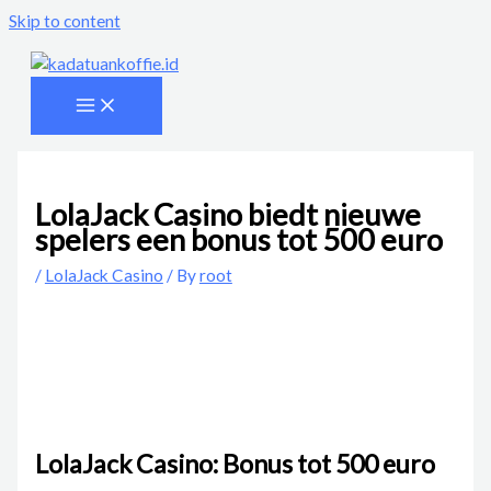
Skip to content
LolaJack Casino biedt nieuwe
spelers een bonus tot 500 euro
/
LolaJack Casino
/ By
root
LolaJack Casino: Bonus tot 500 euro