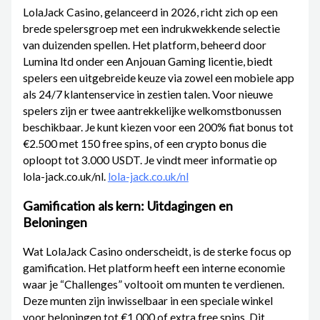
LolaJack Casino, gelanceerd in 2026, richt zich op een
brede spelersgroep met een indrukwekkende selectie
van duizenden spellen. Het platform, beheerd door
Lumina ltd onder een Anjouan Gaming licentie, biedt
spelers een uitgebreide keuze via zowel een mobiele app
als 24/7 klantenservice in zestien talen. Voor nieuwe
spelers zijn er twee aantrekkelijke welkomstbonussen
beschikbaar. Je kunt kiezen voor een 200% fiat bonus tot
€2.500 met 150 free spins, of een crypto bonus die
oploopt tot 3.000 USDT. Je vindt meer informatie op
lola-jack.co.uk/nl.
lola-jack.co.uk/nl
Gamification als kern: Uitdagingen en
Beloningen
Wat LolaJack Casino onderscheidt, is de sterke focus op
gamification. Het platform heeft een interne economie
waar je “Challenges” voltooit om munten te verdienen.
Deze munten zijn inwisselbaar in een speciale winkel
voor beloningen tot €1.000 of extra free spins. Dit