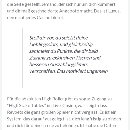
die Seite gestellt. Jemand, der sich nur um dich kümmert
und dir maßgeschneiderte Angebote macht. Das ist Luxus,
den nicht jedes Casino bietet.
Stell dir vor, du spielst deine
Lieblingsslots, und gleichzeitig
sammelst du Punkte, die dir bald
Zugang zu exklusiven Tischen und
besseren Auszahlungslimits
verschaffen. Das motiviert ungemein.
Für die absoluten High Roller gibt es sogar Zugang zu
“High Stake Tables” im Live-Casino, was zeigt, dass
Reybets die ganz großen Spieler nicht vergisst. Es ist ein
System, das darauf ausgelegt ist, dich langfristig zu binden
und dich für deine Treue zu belohnen. Ich habe die Daten