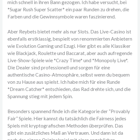
mich schnell in ihren Bann gezogen. Ich habe versucht, bei
*Sugar Rush Super Scatter* ein paar Runden zu drehen, die
Farben und die Gewinnsymbole waren faszinierend.
Aber Reybets bietet mehr als nur Slots. Das Live-Casino ist
ebenfalls erstklassig, bespielt von renommierten Anbietern
wie Evolution Gaming und Ezugi. Hier gibt es alle Klassiker
wie Blackjack, Roulette und Baccarat, aber auch aufregende
Live-Show-Spiele wie *Crazy Time* und *Monopoly Live*.
Die Dealer sind professionell und sorgen für eine
authentische Casino-Atmosphäre, selbst wenn du bequem
von zu Hause aus spielst. Ich habe mich für eine Runde
*Dream Catcher* entschieden, das Rad drehte sich, und die
Spannung stieg mit jedem Spin.
Besonders spannend finde ich die Kategorie der “Provably
Fair” Spiele. Hier kannst du tatsächlich die Fairness jedes
Spiels mit kryptografischen Methoden überprüfen. Das
gibt ein zusätzliches Maß an Vertrauen. Und dann ist da
noch das eigene Originalspiel mit einer angeblichen