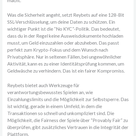
macht.
Was die Sicherheit angeht, setzt Reybets auf eine 128-Bit
SSL-Verschlüsselung, um deine Daten zu schützen. Ein
wichtiger Punkt ist die “No KYC”-Politik. Das bedeutet,
dass du in der Regel keine Ausweisdokumente hochladen
musst, um Geld einzuzahlen oder abzuheben. Das passt
perfekt zum Krypto-Fokus und dem Wunsch nach
Privatsphäre. Nur in seltenen Fällen, bei ungewöhnlicher
Aktivität, kann es zu einer Identitätsprüfung kommen, um
Geldwäsche zu verhindern. Das ist ein fairer Kompromiss.
Reybets bietet auch Werkzeuge für
verantwortungsbewusstes Spielen an, wie
Einzahlungslimits und die Möglichkeit zur Selbstsperre. Das
ist wichtig, gerade in einem Umfeld, in dem die
Transaktionen so schnell und unkompliziert sind. Die
Möglichkeit, die Fairness der Spiele über “Provably Fair” zu
überprüfen, gibt zusätzliches Vertrauen in die Integrität der
Plattform.