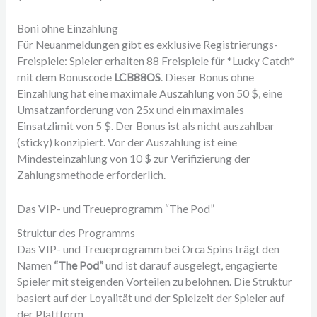
Boni ohne Einzahlung
Für Neuanmeldungen gibt es exklusive Registrierungs-
Freispiele: Spieler erhalten 88 Freispiele für *Lucky Catch*
mit dem Bonuscode
LCB88OS
. Dieser Bonus ohne
Einzahlung hat eine maximale Auszahlung von 50 $, eine
Umsatzanforderung von 25x und ein maximales
Einsatzlimit von 5 $. Der Bonus ist als nicht auszahlbar
(sticky) konzipiert. Vor der Auszahlung ist eine
Mindesteinzahlung von 10 $ zur Verifizierung der
Zahlungsmethode erforderlich.
Das VIP- und Treueprogramm “The Pod”
Struktur des Programms
Das VIP- und Treueprogramm bei Orca Spins trägt den
Namen
“The Pod”
und ist darauf ausgelegt, engagierte
Spieler mit steigenden Vorteilen zu belohnen. Die Struktur
basiert auf der Loyalität und der Spielzeit der Spieler auf
der Plattform.