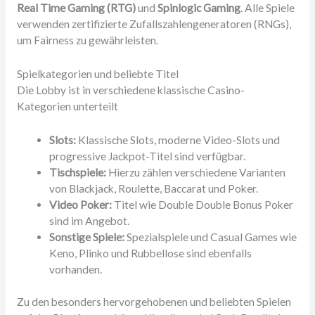
Real Time Gaming (RTG)
und
Spinlogic Gaming
. Alle Spiele
verwenden zertifizierte Zufallszahlengeneratoren (RNGs),
um Fairness zu gewährleisten.
Spielkategorien und beliebte Titel
Die Lobby ist in verschiedene klassische Casino-
Kategorien unterteilt
Slots:
Klassische Slots, moderne Video-Slots und
progressive Jackpot-Titel sind verfügbar.
Tischspiele:
Hierzu zählen verschiedene Varianten
von Blackjack, Roulette, Baccarat und Poker.
Video Poker:
Titel wie Double Double Bonus Poker
sind im Angebot.
Sonstige Spiele:
Spezialspiele und Casual Games wie
Keno, Plinko und Rubbellose sind ebenfalls
vorhanden.
Zu den besonders hervorgehobenen und beliebten Spielen