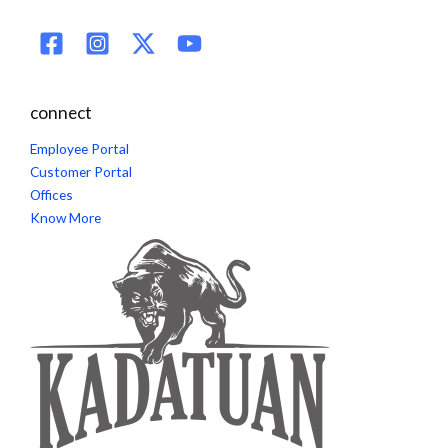
connect
Employee Portal
Customer Portal
Offices
Know More