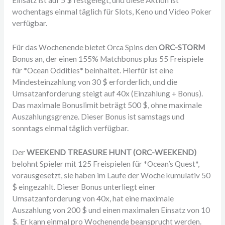
Einsatz ist auf 5 $ festgelegt, und diese Aktion ist
wochentags einmal täglich für Slots, Keno und Video Poker
verfügbar.
Für das Wochenende bietet Orca Spins den
ORC-STORM
Bonus an, der einen 155% Matchbonus plus 55 Freispiele
für *Ocean Oddities* beinhaltet. Hierfür ist eine
Mindesteinzahlung von 30 $ erforderlich, und die
Umsatzanforderung steigt auf 40x (Einzahlung + Bonus).
Das maximale Bonuslimit beträgt 500 $, ohne maximale
Auszahlungsgrenze. Dieser Bonus ist samstags und
sonntags einmal täglich verfügbar.
Der
WEEKEND TREASURE HUNT (ORC-WEEKEND)
belohnt Spieler mit 125 Freispielen für *Ocean’s Quest*,
vorausgesetzt, sie haben im Laufe der Woche kumulativ 50
$ eingezahlt. Dieser Bonus unterliegt einer
Umsatzanforderung von 40x, hat eine maximale
Auszahlung von 200 $ und einen maximalen Einsatz von 10
$. Er kann einmal pro Wochenende beansprucht werden.