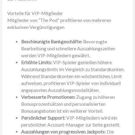
Vorteile für VIP-Mitglieder
Mitglieder von “The Pod” profitieren von mehreren
exklusiven Vergünstigungen
Beschleunigte Bankgeschäfte:
Bevorzugte
Bearbeitung und schnellere Auszahlungszeiten
werden VIP-Mitgliedern gewährt.
Erhöhte Limits:
VIP-Spieler genießen höhere
Auszahlungslimits im Vergleich zu Standardkonten.
Während Standardkonten ein wöchentliches Limit
aufweisen, profitieren VIP-Spieler von individuell
angepassten Auszahlungsmodalitäten.
Verbesserte Promotionen:
Zugang zu höheren
Bonusprozentsätzen und personalisierten
Bonusangeboten ist ein weiterer Vorteil.
Persönlicher Support:
VIP-Mitgliedern wird ein
persönlicher Account-Manager zur Seite gestellt.
Auszahlungen von progressiven Jackpots:
Die