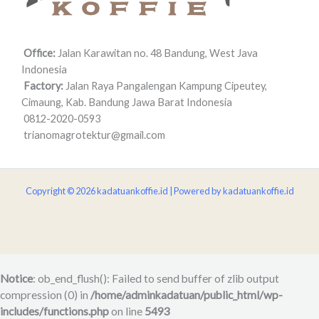
Office:
Jalan Karawitan no. 48 Bandung, West Java
Indonesia
Factory:
Jalan Raya Pangalengan Kampung Cipeutey,
Cimaung, Kab. Bandung Jawa Barat Indonesia
0812-2020-0593
trianomagrotektur@gmail.com
Copyright © 2026 kadatuankoffie.id | Powered by kadatuankoffie.id
Notice
: ob_end_flush(): Failed to send buffer of zlib output
compression (0) in
/home/adminkadatuan/public_html/wp-
includes/functions.php
on line
5493