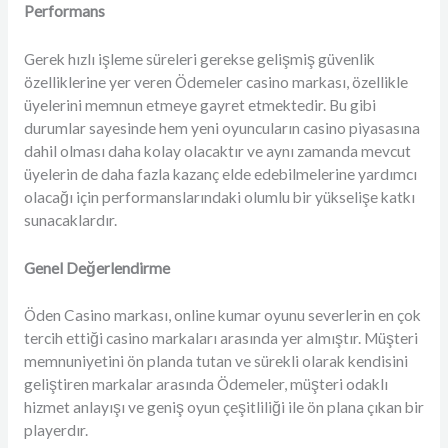
Performans
Gerek hızlı işleme süreleri gerekse gelişmiş güvenlik
özelliklerine yer veren Ödemeler casino markası, özellikle
üyelerini memnun etmeye gayret etmektedir. Bu gibi
durumlar sayesinde hem yeni oyuncuların casino piyasasına
dahil olması daha kolay olacaktır ve aynı zamanda mevcut
üyelerin de daha fazla kazanç elde edebilmelerine yardımcı
olacağı için performanslarındaki olumlu bir yükselişe katkı
sunacaklardır.
Genel Değerlendirme
Öden Casino markası, online kumar oyunu severlerin en çok
tercih ettiği casino markaları arasında yer almıştır. Müşteri
memnuniyetini ön planda tutan ve sürekli olarak kendisini
geliştiren markalar arasında Ödemeler, müşteri odaklı
hizmet anlayışı ve geniş oyun çeşitliliği ile ön plana çıkan bir
playerdır.