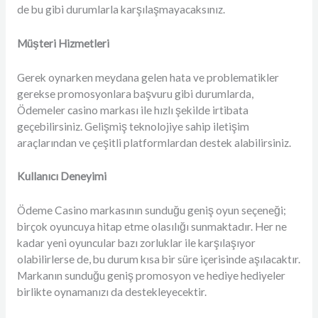
de bu gibi durumlarla karşılaşmayacaksınız.
Müşteri Hizmetleri
Gerek oynarken meydana gelen hata ve problematikler
gerekse promosyonlara başvuru gibi durumlarda,
Ödemeler casino markası ile hızlı şekilde irtibata
geçebilirsiniz. Gelişmiş teknolojiye sahip iletişim
araçlarından ve çeşitli platformlardan destek alabilirsiniz.
Kullanıcı Deneyimi
Ödeme Casino markasının sunduğu geniş oyun seçeneği;
birçok oyuncuya hitap etme olasılığı sunmaktadır. Her ne
kadar yeni oyuncular bazı zorluklar ile karşılaşıyor
olabilirlerse de, bu durum kısa bir süre içerisinde aşılacaktır.
Markanın sunduğu geniş promosyon ve hediye hediyeler
birlikte oynamanızı da destekleyecektir.