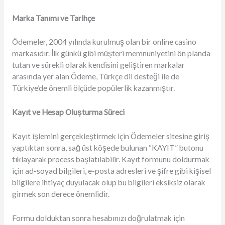
Marka Tanımı ve Tarihçe
Ödemeler, 2004 yılında kurulmuş olan bir online casino
markasıdır. İlk günkü gibi müşteri memnuniyetini ön planda
tutan ve sürekli olarak kendisini geliştiren markalar
arasında yer alan Ödeme, Türkçe dil desteği ile de
Türkiye’de önemli ölçüde popülerlik kazanmıştır.
Kayıt ve Hesap Oluşturma Süreci
Kayıt işlemini gerçekleştirmek için Ödemeler sitesine giriş
yaptıktan sonra, sağ üst köşede bulunan “KAYIT” butonu
tıklayarak process başlatılabilir. Kayıt formunu doldurmak
için ad-soyad bilgileri, e-posta adresleri ve şifre gibi kişisel
bilgilere ihtiyaç duyulacak olup bu bilgileri eksiksiz olarak
girmek son derece önemlidir.
Formu dolduktan sonra hesabınızı doğrulatmak için