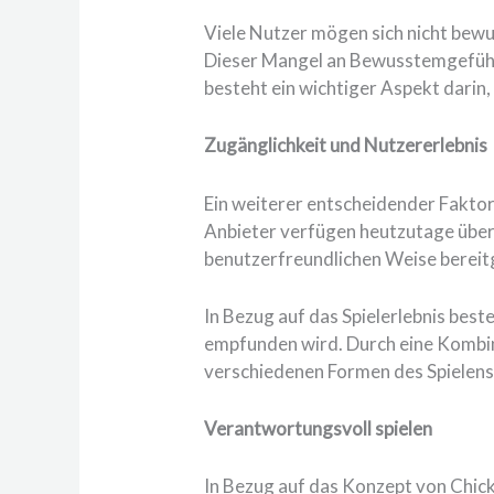
Viele Nutzer mögen sich nicht bewu
Dieser Mangel an Bewusstemgefühl 
besteht ein wichtiger Aspekt darin
Zugänglichkeit und Nutzererlebnis
Ein weiterer entscheidender Faktor
Anbieter verfügen heutzutage über
benutzerfreundlichen Weise bereit
In Bezug auf das Spielerlebnis bes
empfunden wird. Durch eine Kombina
verschiedenen Formen des Spielens
Verantwortungsvoll spielen
In Bezug auf das Konzept von Chick