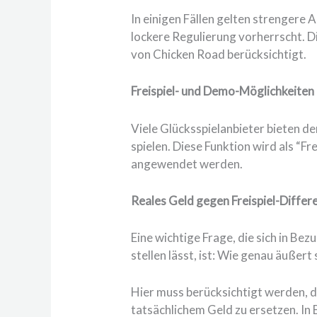
In einigen Fällen gelten strengere
lockere Regulierung vorherrscht. 
von Chicken Road berücksichtigt.
Freispiel- und Demo-Möglichkeiten
Viele Glücksspielanbieter bieten de
spielen. Diese Funktion wird als “
angewendet werden.
Reales Geld gegen Freispiel-Differ
Eine wichtige Frage, die sich in 
stellen lässt, ist: Wie genau äußer
Hier muss berücksichtigt werden, d
tatsächlichem Geld zu ersetzen. In