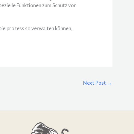
pezielle Funktionen zum Schutz vor
Spielprozess so verwalten können,
Next Post
→