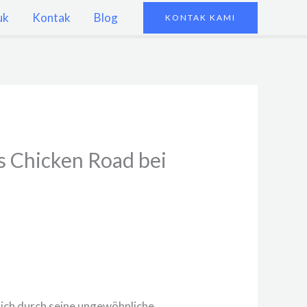
uk
Kontak
Blog
KONTAK KAMI
s Chicken Road bei
sich durch seine ungewöhnliche