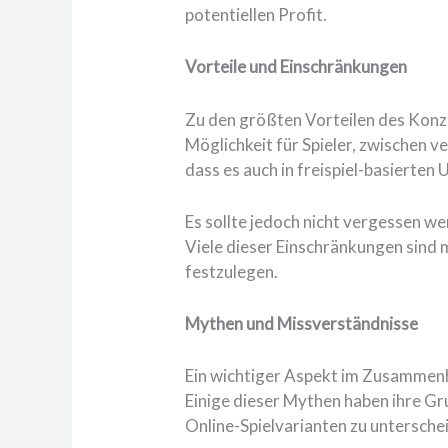
potentiellen Profit.
Vorteile und Einschränkungen
Zu den größten Vorteilen des Konz
Möglichkeit für Spieler, zwischen v
dass es auch in freispiel-basierte
Es sollte jedoch nicht vergessen 
Viele dieser Einschränkungen sind 
festzulegen.
Mythen und Missverständnisse
Ein wichtiger Aspekt im Zusammen
Einige dieser Mythen haben ihre Gr
Online-Spielvarianten zu untersche