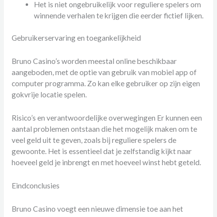
Het is niet ongebruikelijk voor reguliere spelers om
winnende verhalen te krijgen die eerder fictief lijken.
Gebruikerservaring en toegankelijkheid
Bruno Casino’s worden meestal online beschikbaar
aangeboden, met de optie van gebruik van mobiel app of
computer programma. Zo kan elke gebruiker op zijn eigen
gokvrije locatie spelen.
Risico’s en verantwoordelijke overwegingen Er kunnen een
aantal problemen ontstaan die het mogelijk maken om te
veel geld uit te geven, zoals bij reguliere spelers de
gewoonte. Het is essentieel dat je zelfstandig kijkt naar
hoeveel geld je inbrengt en met hoeveel winst hebt geteld.
Eindconclusies
Bruno Casino voegt een nieuwe dimensie toe aan het