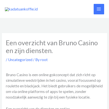
Skip
to
content
Een overzicht van Bruno Casino
en zijn diensten.
/
Uncategorized
/ By
root
Bruno Casino is een online gokconcept dat zich richt op
simulatieve wedstrijden in het casino, vooral focussend op
roulette en blackjack. Het biedt gebruikers de mogelijkheid
om via online platforms of apps te spelen, zonder
noodzakelijk aanwezig te zijn bij een fysieke locatie.
Een overzicht van de diensten en opties