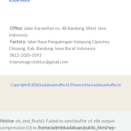
Know More
Office:
Jalan Karawitan no. 48 Bandung, West Java
Indonesia
Factory:
Jalan Raya Pangalengan Kampung Cipeutey,
Cimaung, Kab. Bandung Jawa Barat Indonesia
0812-2020-0593
trianomagrotektur@gmail.com
Copyright © 2026 kadatuankoffie.id | Powered by kadatuankoffie.id
Notice
: ob_end_flush(): Failed to send buffer of zlib output
compression (0) in
/home/adminkadatuan/public_html/wp-