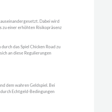
 auseinandergesetzt. Dabei wird
es zu einer erhöhten Risikopräsenz
 durch das Spiel Chicken Road zu
 sich an diese Regulierungen
 und dem wahren Geldspiel. Bei
is durch Echtgeld-Bedingungen