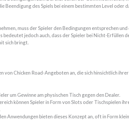
ie Beendigung des Spiels bei einem bestimmten Level oder d
nehmen, muss der Spieler den Bedingungen entsprechen und 
bedeutet jedoch auch, dass der Spieler bei Nicht-Erfüllen 
it sich bringt.
n von Chicken Road-Angeboten an, die sich hinsichtlich ihre
Spieler um Gewinne am physischen Tisch gegen den Dealer.
Bereich können Spieler in Form von Slots oder Tischspielen i
.
ilen Anwendungen bieten dieses Konzept an, oft in Form klei