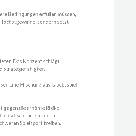
rere Bedingungen erfüllen müssen,
r Höchstgewinne, sondern setzt
bietet. Das Konzept schlägt
d Strategiefähigkeit.
üssen eine Mischung aus Glücksspiel
t gegen die erhöhte Risiko-
oblematisch für Personen
chweren Spielsport treiben.