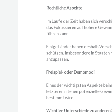
Rechtliche Aspekte
Im Laufe der Zeit haben sich vers
das Fokussieren auf höhere Gewinnsc
führen kann.
Einige Länder haben deshalb Vorsch
schützen. Insbesondere in Staaten m
anzupassen.
Freispiel- oder Demomodi
Eines der wichtigsten Aspekte beim
letzterem stehen potenzielle Gewin
bestimmt wird.
Wichtige Unterschiede zu anderen 