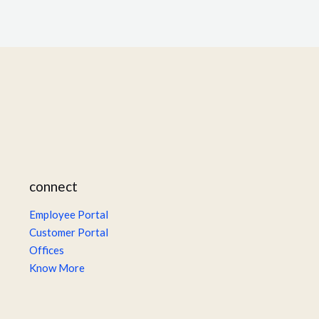
connect
Employee Portal
Customer Portal
Offices
Know More