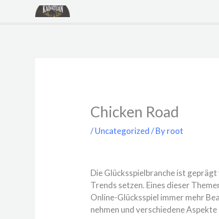
Skip
to
content
Chicken Road
/
Uncategorized
/ By
root
Die Glücksspielbranche ist geprägt 
Trends setzen. Eines dieser Themen 
Online-Glücksspiel immer mehr Beac
nehmen und verschiedene Aspekte 