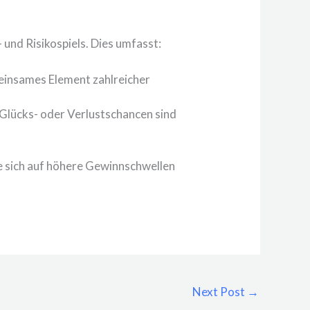
nd Risikospiels. Dies umfasst:
meinsames Element zahlreicher
Glücks- oder Verlustschancen sind
ie sich auf höhere Gewinnschwellen
Next Post
→