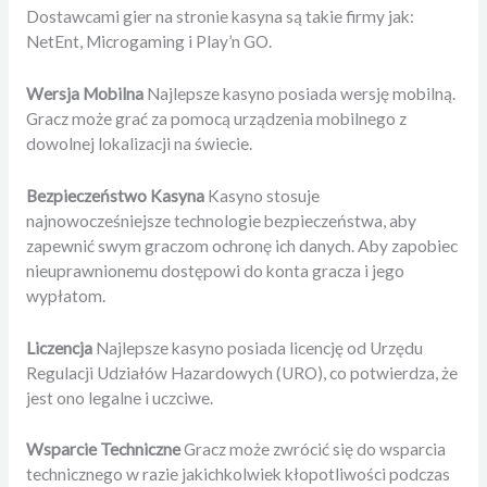
Dostawcami gier na stronie kasyna są takie firmy jak:
NetEnt, Microgaming i Play’n GO.
Wersja Mobilna
Najlepsze kasyno posiada wersję mobilną.
Gracz może grać za pomocą urządzenia mobilnego z
dowolnej lokalizacji na świecie.
Bezpieczeństwo Kasyna
Kasyno stosuje
najnowocześniejsze technologie bezpieczeństwa, aby
zapewnić swym graczom ochronę ich danych. Aby zapobiec
nieuprawnionemu dostępowi do konta gracza i jego
wypłatom.
Liczencja
Najlepsze kasyno posiada licencję od Urzędu
Regulacji Udziałów Hazardowych (URO), co potwierdza, że
jest ono legalne i uczciwe.
Wsparcie Techniczne
Gracz może zwrócić się do wsparcia
technicznego w razie jakichkolwiek kłopotliwości podczas