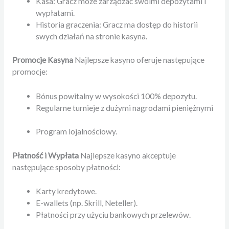
Kasa: Gracz może zarządzać swoimi depozytami i
wypłatami.
Historia graczenia: Gracz ma dostęp do historii
swych działań na stronie kasyna.
Promocje Kasyna
Najlepsze kasyno oferuje następujące
promocje:
Bónus powitalny w wysokości 100% depozytu.
Regularne turnieje z dużymi nagrodami pieniężnymi
Program lojalnościowy.
Płatność i Wypłata
Najlepsze kasyno akceptuje
następujące sposoby płatności:
Karty kredytowe.
E-wallets (np. Skrill, Neteller).
Płatności przy użyciu bankowych przelewów.