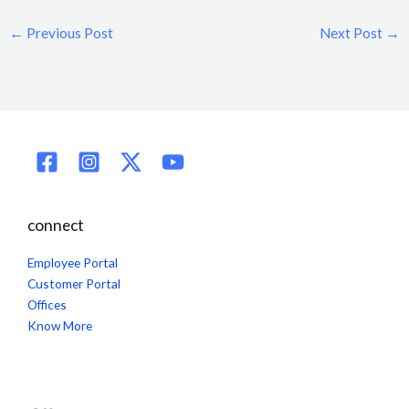
←
Previous Post
Next Post
→
connect
Employee Portal
Customer Portal
Offices
Know More