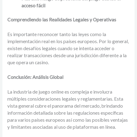
acceso fácil
Comprendiendo las Realidades Legales y Operativas
Es importante reconocer tanto las leyes como la
implementación real en los países europeos. Por lo general,
existen desafíos legales cuando se intenta acceder o
realizar transacciones desde una jurisdicción diferente a la
que opera un casino.
Conclusión: Análisis Global
La industria de juego online es compleja e involucra
múltiples consideraciones legales y reglamentarias. Esta
vista general cubre el panorama del mercado, brindando
información detallada sobre las regulaciones específicas
para varios países europeos así como las posibles ventajas
y limitantes asociadas al uso de plataformas en línea.