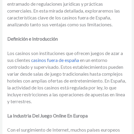
entramado de regulaciones jurídicas y prácticas
comerciales. En esta mirada detallada, exploraremos las
características clave de los casinos fuera de España,
analizando tanto sus ventajas como sus limitaciones.
Definición e Introducción
Los casinos son instituciones que ofrecen juegos de azar a
sus clientes
casinos fuera de españa
en un entorno
controlado y supervisado. Estos establecimientos pueden
variar desde salas de juego tradicionales hasta complejos
hoteles con amplias ofertas de entretenimiento. En España,
la actividad de los casinos está regulada por ley, lo que
incluye restricciones a las operaciones de apuestas en línea
y terrestres.
La Industria Del Juego Online En Europa
Con el surgimiento de Internet, muchos países europeos