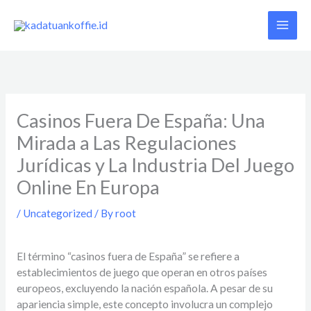
Skip
to
content
Casinos Fuera De España: Una
Mirada a Las Regulaciones
Jurídicas y La Industria Del Juego
Online En Europa
/
Uncategorized
/ By
root
El término “casinos fuera de España” se refiere a
establecimientos de juego que operan en otros países
europeos, excluyendo la nación española. A pesar de su
apariencia simple, este concepto involucra un complejo