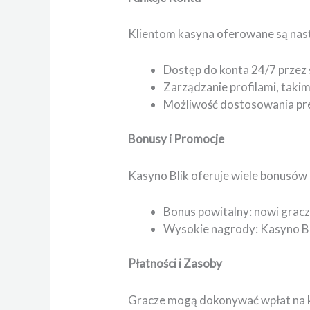
Klientom kasyna oferowane są nast
Dostęp do konta 24/7 przez 
Zarządzanie profilami, takim
Możliwość dostosowania pref
Bonusy i Promocje
Kasyno Blik oferuje wiele bonusów 
Bonus powitalny: nowi grac
Wysokie nagrody: Kasyno Bli
Płatności i Zasoby
Gracze mogą dokonywać wpłat na 