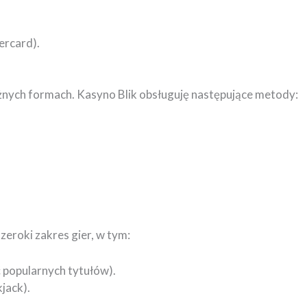
ercard).
nych formach. Kasyno Blik obsługuję następujące metody:
zeroki zakres gier, w tym:
 popularnych tytułów).
jack).