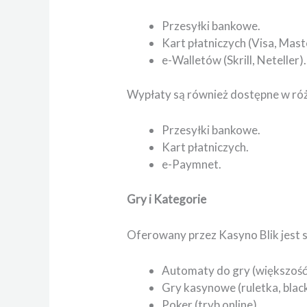
Przesyłki bankowe.
Kart płatniczych (Visa, Mast
e-Walletów (Skrill, Neteller).
Wypłaty są również dostępne w róż
Przesyłki bankowe.
Kart płatniczych.
e-Paymnet.
Gry i Kategorie
Oferowany przez Kasyno Blik jest s
Automaty do gry (większość
Gry kasynowe (ruletka, black
Poker (tryb online).