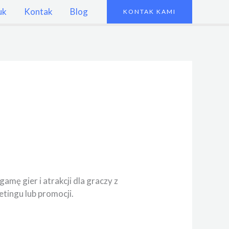
uk
Kontak
Blog
KONTAK KAMI
mę gier i atrakcji dla graczy z
etingu lub promocji.