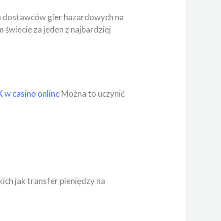
ych dostawców gier hazardowych na
 świecie za jeden z najbardziej
K w casino online
Można to uczynić
ich jak transfer pieniędzy na