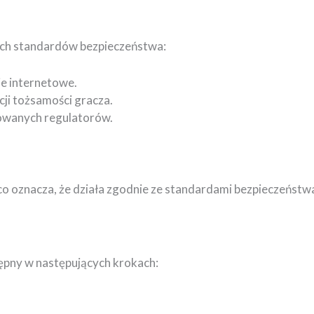
ych standardów bezpieczeństwa:
ie internetowe.
ji tożsamości gracza.
mowanych regulatorów.
 co oznacza, że działa zgodnie ze standardami bezpieczeńst
tępny w następujących krokach: