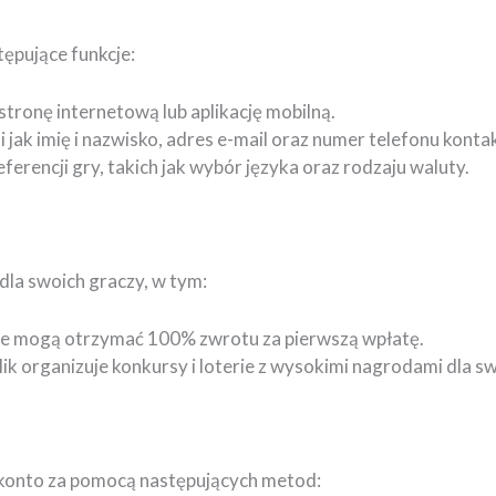
ępujące funkcje:
stronę internetową lub aplikację mobilną.
i jak imię i nazwisko, adres e-mail oraz numer telefonu kont
erencji gry, takich jak wybór języka oraz rodzaju waluty.
dla swoich graczy, w tym:
ze mogą otrzymać 100% zwrotu za pierwszą wpłatę.
k organizuje konkursy i loterie z wysokimi nagrodami dla sw
konto za pomocą następujących metod: