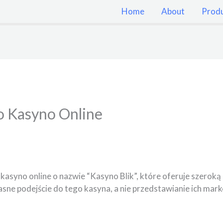
Home
About
Prod
o Kasyno Online
syno online o nazwie “Kasyno Blik”, które oferuje szeroką ga
łasne podejście do tego kasyna, a nie przedstawianie ich mark