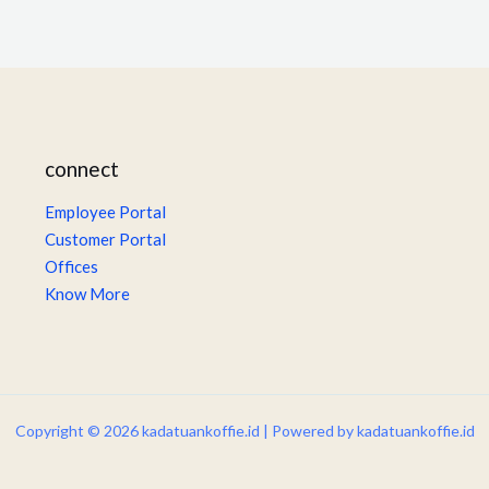
connect
Employee Portal
Customer Portal
Offices
Know More
Copyright © 2026 kadatuankoffie.id | Powered by kadatuankoffie.id