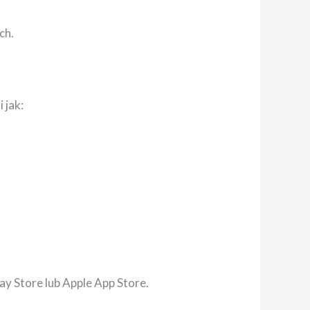
ch.
 jak:
ay Store lub Apple App Store.