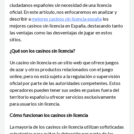
ciudadanos españoles sin necesidad de una licencia
oficial. En este artículo, nos enfocaremos en analizar y
describir a
mejores casinos sin licencia españa
los
mejores casinos sin licencia en España, destacando tanto
las ventajas como las desventajas de jugar en estos
sitios.
¿Qué son los casinos sin licencia?
Un casino sin licencia es un sitio web que ofrece juegos
de azar y otros productos relacionados con el juego
online, pero no está sujeto a la regulación o supervisión
oficial por parte de las autoridades competentes. Estos
operadores pueden tener sus sedes en países fuera del
territorio español u ofrecer servicios exclusivamente
para usuarios sin licencia.
Cómo funcionan los casinos sin licencia
La mayoría de los casinos sin licencia utilizan sofisticadas
estrategias para evitar la detección por parte de las