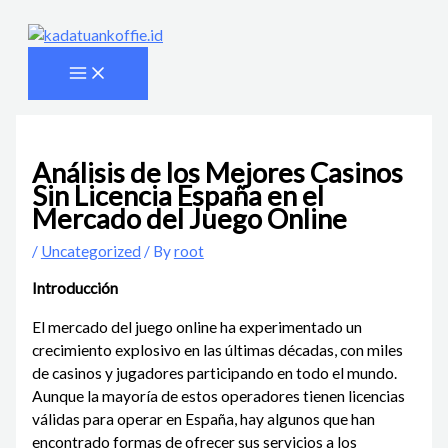
Skip
to
content
Análisis de los Mejores Casinos
Sin Licencia España en el
Mercado del Juego Online
/
Uncategorized
/ By
root
Introducción
El mercado del juego online ha experimentado un
crecimiento explosivo en las últimas décadas, con miles
de casinos y jugadores participando en todo el mundo.
Aunque la mayoría de estos operadores tienen licencias
válidas para operar en España, hay algunos que han
encontrado formas de ofrecer sus servicios a los