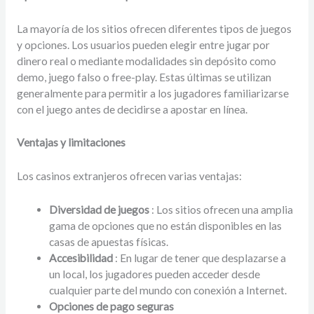
La mayoría de los sitios ofrecen diferentes tipos de juegos
y opciones. Los usuarios pueden elegir entre jugar por
dinero real o mediante modalidades sin depósito como
demo, juego falso o free-play. Estas últimas se utilizan
generalmente para permitir a los jugadores familiarizarse
con el juego antes de decidirse a apostar en línea.
Ventajas y limitaciones
Los casinos extranjeros ofrecen varias ventajas:
Diversidad de juegos
: Los sitios ofrecen una amplia
gama de opciones que no están disponibles en las
casas de apuestas físicas.
Accesibilidad
: En lugar de tener que desplazarse a
un local, los jugadores pueden acceder desde
cualquier parte del mundo con conexión a Internet.
Opciones de pago seguras