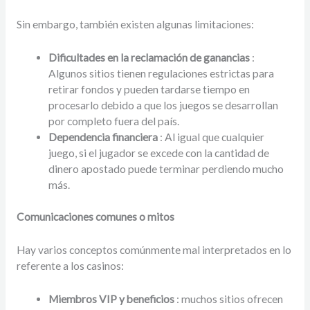
Sin embargo, también existen algunas limitaciones:
Dificultades en la reclamación de ganancias
:
Algunos sitios tienen regulaciones estrictas para
retirar fondos y pueden tardarse tiempo en
procesarlo debido a que los juegos se desarrollan
por completo fuera del país.
Dependencia financiera
: Al igual que cualquier
juego, si el jugador se excede con la cantidad de
dinero apostado puede terminar perdiendo mucho
más.
Comunicaciones comunes o mitos
Hay varios conceptos comúnmente mal interpretados en lo
referente a los casinos:
Miembros VIP y beneficios
: muchos sitios ofrecen