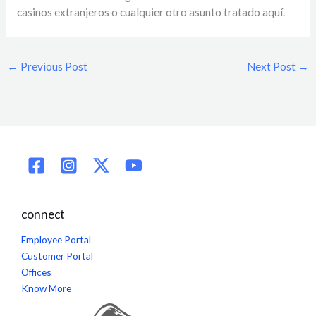
casinos extranjeros o cualquier otro asunto tratado aquí.
←
Previous Post
Next Post
→
connect
Employee Portal
Customer Portal
Offices
Know More