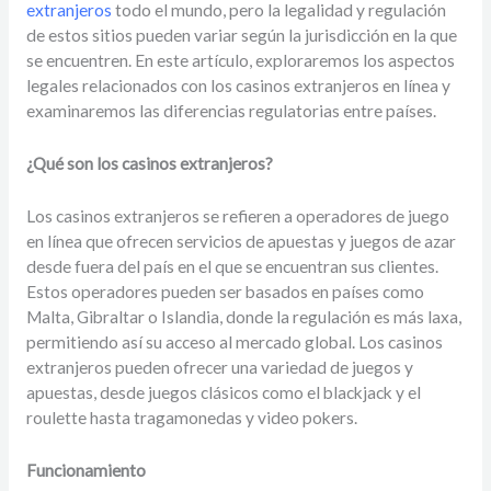
extranjeros
todo el mundo, pero la legalidad y regulación
de estos sitios pueden variar según la jurisdicción en la que
se encuentren. En este artículo, exploraremos los aspectos
legales relacionados con los casinos extranjeros en línea y
examinaremos las diferencias regulatorias entre países.
¿Qué son los casinos extranjeros?
Los casinos extranjeros se refieren a operadores de juego
en línea que ofrecen servicios de apuestas y juegos de azar
desde fuera del país en el que se encuentran sus clientes.
Estos operadores pueden ser basados en países como
Malta, Gibraltar o Islandia, donde la regulación es más laxa,
permitiendo así su acceso al mercado global. Los casinos
extranjeros pueden ofrecer una variedad de juegos y
apuestas, desde juegos clásicos como el blackjack y el
roulette hasta tragamonedas y video pokers.
Funcionamiento